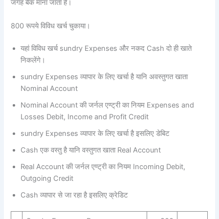
जगह बैंक माना जाता है।
800 रूपये विविध खर्च चुकाया।
यहां विविध खर्च sundry Expenses और नकद Cash दो ही खाते
निकलेंगे।
sundry Expenses व्यापार के लिए खर्चा है यानि अवस्तुगत खाता
Nominal Account
Nominal Account की जर्नल एण्ट्री का नियम Expenses and
Losses Debit, Income and Profit Credit
sundry Expenses व्यापार के लिए खर्चा है इसलिए डेबिट
Cash एक वस्तु है यानि वस्तुगत खाता Real Account
Real Account की जर्नल एण्ट्री का नियम Incoming Debit,
Outgoing Credit
Cash व्यापार से जा रहा है इसलिए क्रेडिट