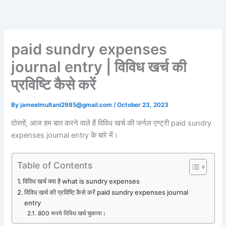
Skip
to
content
paid sundry expenses
journal entry | विविध खर्च की
प्रविष्टि कैसे करें
By
jameelmultani2985@gmail.com
/
October 23, 2023
दोस्तों, आज हम बात करने वाले हैं विविध खर्च की जर्नल एण्ट्री paid sundry
expenses journal entry के बारे में।
Table of Contents
विविध खर्च क्या है what is sundry expenses
विविध खर्च की प्रविष्टि कैसे करें paid sundry expenses journal
entry
800 रूपये विविध खर्च चुकाया।