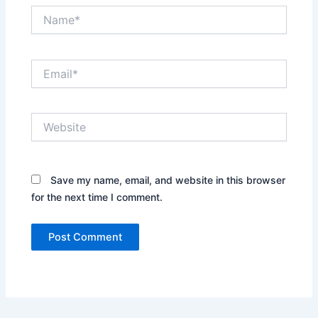
Name*
Email*
Website
Save my name, email, and website in this browser
for the next time I comment.