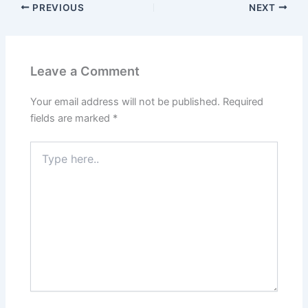
PREVIOUS
NEXT
Leave a Comment
Your email address will not be published.
Required
fields are marked
*
Type
here..