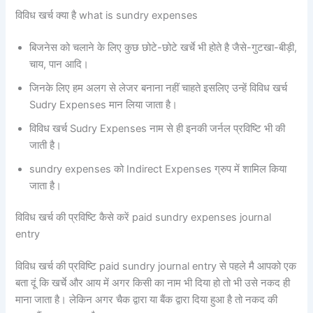
विविध खर्च क्या है what is sundry expenses
बिजनेस को चलाने के लिए कुछ छोटे-छोटे खर्चे भी होते है जैसे-गुटखा-बीड़ी,
चाय, पान आदि।
जिनके लिए हम अलग से लेजर बनाना नहीं चाहते इसलिए उन्हें विविध खर्च
Sudry Expenses मान लिया जाता है।
विविध खर्च Sudry Expenses नाम से ही इनकी जर्नल प्रविष्टि भी की
जाती है।
sundry expenses को Indirect Expenses ग्रुप में शामिल किया
जाता है।
विविध खर्च की प्रविष्टि कैसे करें paid sundry expenses journal
entry
विविध खर्च की प्रविष्टि paid sundry journal entry से पहले मै आपको एक
बता दूं कि खर्चे और आय में अगर किसी का नाम भी दिया हो तो भी उसे नकद ही
माना जाता है। लेकिन अगर चैक द्वारा या बैंक द्वारा दिया हुआ है तो नकद की