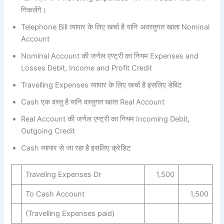
निकलेंगे।
Telephone Bill व्यापार के लिए खर्चा है यानि अवस्तुगत खाता Nominal
Account
Nominal Account की जर्नल एण्ट्री का नियम Expenses and
Losses Debit, Income and Profit Credit
Travelling Expenses व्यापार के लिए खर्चा है इसलिए डेबिट
Cash एक वस्तु है यानि वस्तुगत खाता Real Account
Real Account की जर्नल एण्ट्री का नियम Incoming Debit,
Outgoing Credit
Cash व्यापार से जा रहा है इसलिए क्रेडिट
Traveling Expenses Dr
1,500
To Cash Account
1,500
(Travelling Expenses paid)