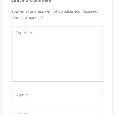
Leave a Comment
Your email address will not be published.
Required
fields are marked
*
Type
here..
Name*
Email*