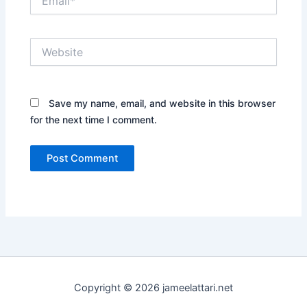
Website
Save my name, email, and website in this browser
for the next time I comment.
Copyright © 2026 jameelattari.net