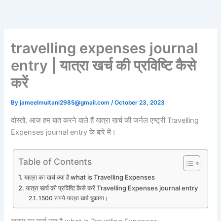
Skip
to
content
travelling expenses journal
entry | यात्रा खर्च की प्रविष्टि कैसे
करें
By
jameelmultani2985@gmail.com
/
October 23, 2023
दोस्तों, आज हम बात करने वाले हैं यात्रा खर्च की जर्नल एण्ट्री Travelling
Expenses journal entry के बारे में।
Table of Contents
यात्रा का खर्च क्या है what is Travelling Expenses
यात्रा खर्च की प्रविष्टि कैसे करें Travelling Expenses journal entry
1500 रूपये यात्रा खर्च चुकाया।