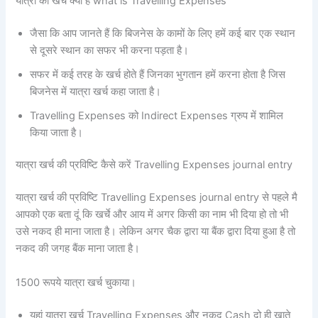
यात्रा का खर्च क्या है what is Travelling Expenses
जैसा कि आप जानते हैं कि बिजनेस के कामों के लिए हमें कई बार एक स्थान
से दूसरे स्थान का सफर भी करना पड़ता है।
सफर में कई तरह के खर्च होते हैं जिनका भुगतान हमें करना होता है जिस
बिजनेस में यात्रा खर्च कहा जाता है।
Travelling Expenses को Indirect Expenses ग्रुप में शामिल
किया जाता है।
यात्रा खर्च की प्रविष्टि कैसे करें Travelling Expenses journal entry
यात्रा खर्च की प्रविष्टि Travelling Expenses journal entry से पहले मै
आपको एक बता दूं कि खर्चे और आय में अगर किसी का नाम भी दिया हो तो भी
उसे नकद ही माना जाता है। लेकिन अगर चैक द्वारा या बैंक द्वारा दिया हुआ है तो
नकद की जगह बैंक माना जाता है।
1500 रूपये यात्रा खर्च चुकाया।
यहां यात्रा खर्च Travelling Expenses और नकद Cash दो ही खाते