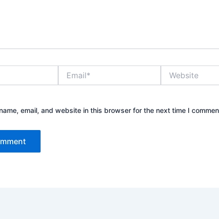
Email*
Website
ame, email, and website in this browser for the next time I commen