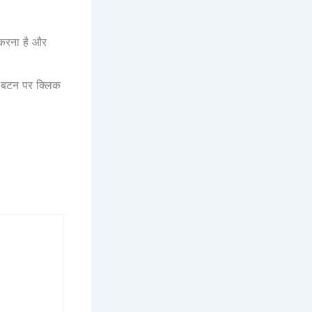
 करना है और
w
बटन पर क्लिक