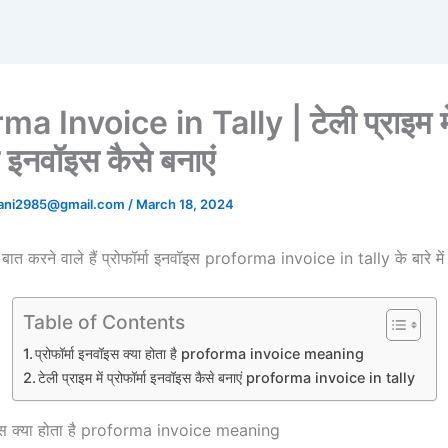
a Invoice in Tally | टेली प्राइम मे
मा इनवॉइस कैसे बनाएं
tani2985@gmail.com
/
March 18, 2024
 बात करने वाले हैं प्रोफॉर्मा इनवॉइस proforma invoice in tally के बारे मे
Table of Contents
प्रोफॉर्मा इनवॉइस क्या होता है proforma invoice meaning
टेली प्राइम में प्रोफॉर्मा इनवॉइस कैसे बनाएं proforma invoice in tally
वॉइस क्या होता है proforma invoice meaning