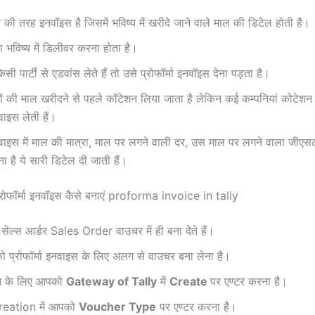
 की तरह इनवॉइस है जिसमें भविष्य में खरीदे जाने वाले माल की डिटेल होती है।
भविष्य में डिलीवर करना होता है।
ी पार्टी से एडवांस लेते हैं तो उसे प्रोफॉर्मा इनवॉइस देना पड़ता है।
ों की माल खरीदने से पहले कॉटेशन लिया जाता है लेकिन कई कम्पनियां कोटेश
नवाइस लेती हैं।
इनवाइस में माल की मात्रा, माल पर लगने वाली दर, उस माल पर लगने वाला जी
 है ये सारी डिटेल दी जाती हैं।
ं प्रोफॉर्मा इनवॉइस कैसे बनाएं proforma invoice in tally
ेल्स आर्डर Sales Order वाउचर में ही बना देते हैं।
 प्रोफॉर्मा इनवाइस के लिए अलग से वाउचर बना लेना है।
ने के लिए आपको
Gateway of Tally
में
Create
पर एण्टर करना है।
eation में आपको
Voucher Type
पर एण्टर करना है।