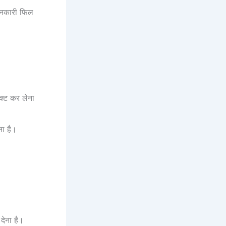
ानकारी फिल
क्ट कर लेना
ना है।
देना है।