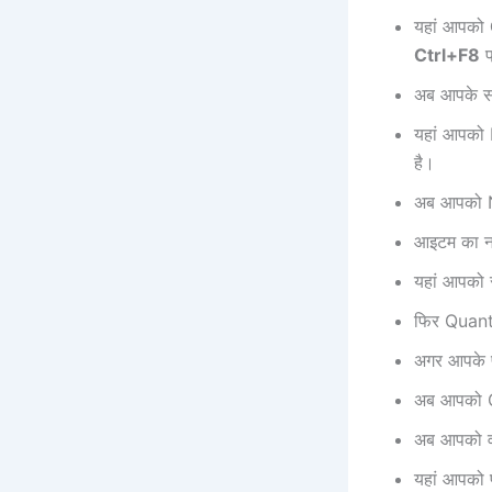
यहां आपको
Ctrl+F8
प
अब आपके स
यहां आपको
है।
अब आपको N
आइटम का ना
यहां आपको 
फिर Quant
अगर आपके 
अब आपको G
अब आपको वा
यहां आपको 