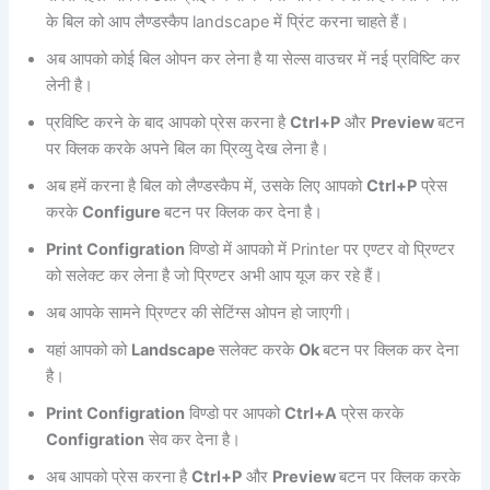
के बिल को आप लैण्डस्कैप landscape में प्रिंट करना चाहते हैं।
अब आपको कोई बिल ओपन कर लेना है या सेल्स वाउचर में नई प्रविष्टि कर
लेनी है।
प्रविष्टि करने के बाद आपको प्रेस करना है
Ctrl+P
और
Preview
बटन
पर क्लिक करके अपने बिल का प्रिव्यु देख लेना है।
अब हमें करना है बिल को लैण्डस्कैप में, उसके लिए आपको
Ctrl+P
प्रेस
करके
Configure
बटन पर क्लिक कर देना है।
Print Configration
विण्डो में आपको में Printer पर एण्टर वो प्रिण्टर
को सलेक्ट कर लेना है जो प्रिण्टर अभी आप यूज कर रहे हैं।
अब आपके सामने प्रिण्टर की सेटिंग्स ओपन हो जाएगी।
यहां आपको को
Landscape
सलेक्ट करके
Ok
बटन पर क्लिक कर देना
है।
Print Configration
विण्डो पर आपको
Ctrl+A
प्रेस करके
Configration
सेव कर देना है।
अब आपको प्रेस करना है
Ctrl+P
और
Preview
बटन पर क्लिक करके