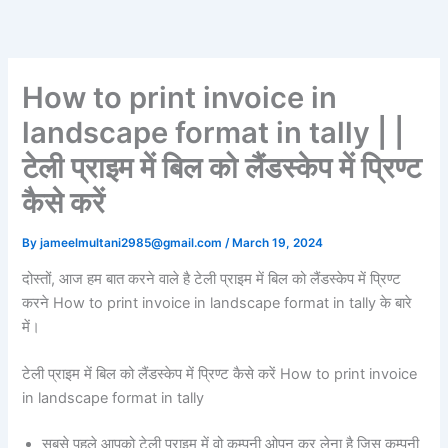
Skip
to
content
How to print invoice in
landscape format in tally | |
टेली प्राइम में बिल को लैंडस्केप में प्रिण्ट
कैसे करें
By
jameelmultani2985@gmail.com
/
March 19, 2024
दोस्तों, आज हम बात करने वाले है टेली प्राइम में बिल को लैंडस्केप में प्रिण्ट
करने How to print invoice in landscape format in tally के बारे
में।
टेली प्राइम में बिल को लैंडस्केप में प्रिण्ट कैसे करें How to print invoice
in landscape format in tally
सबसे पहले आपको टेली प्राइम में वो कम्पनी ओपन कर लेना है जिस कम्पनी