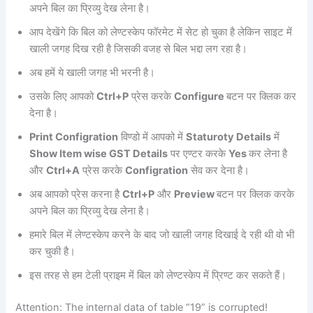
अपने बिल का प्रिव्यु देख लेना है।
आप देखेंगे कि बिल को लेण्टस्केप फॉरमेट में सेट हो चुका है लेकिन साइट में
खाली जगह दिख रही है जिसकी वजह से बिल भद्दा लग रहा है।
अब हमें ये खाली जगह भी भरनी है।
उसके लिए आपको
Ctrl+P
प्रेस करके
Configure
बटन पर क्लिक कर
देना है।
Print Configration
विण्डो में आपको में
Staturoty Details
में
Show Item wise GST Details
पर एण्टर करके
Yes
कर लेना है
और
Ctrl+A
प्रेस करके
Configration
सेव कर देना है।
अब आपको प्रेस करना है
Ctrl+P
और
Preview
बटन पर क्लिक करके
अपने बिल का प्रिव्यु देख लेना है।
हमारे बिल में लेण्टस्केप करने के बाद जो खाली जगह दिखाई दे रही थी वो भी
कर चुकी है।
इस तरह से हम टेली प्राइम में बिल को लेण्टस्केप में प्रिण्ट कर सकते हैं।
Attention: The internal data of table “19” is corrupted!