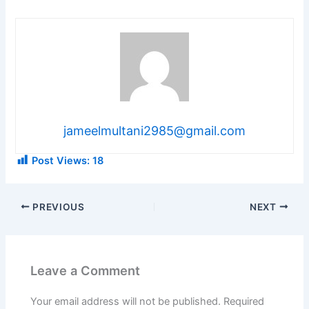
jameelmultani2985@gmail.com
Post Views:
18
PREVIOUS
NEXT
Leave a Comment
Your email address will not be published.
Required