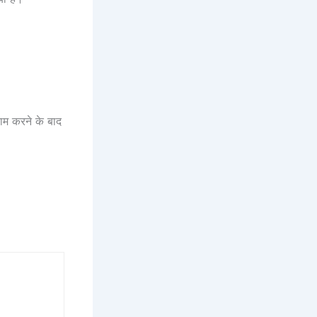
ाम करने के बाद