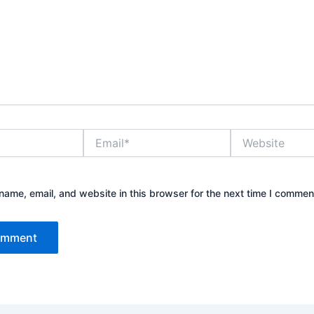
Email*
Website
ame, email, and website in this browser for the next time I commen