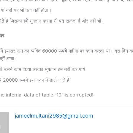
 या नहीं यह भी पता नहीं होता।
े होते हैं जिसका हमें भुगतान करना भी पड़ सकता है और नहीं भी।
 पर
ार में इसरार नाम का व्यक्ति 60000 रूपये महीना पर काम करता था। दस दिन क
नहीं आया।
जो उसने काम किया उसका भुगतान हम नहीं कर पाये।
े 20000 रूपये इस ग्रुप में डाले जाते हैं।
he internal data of table “19” is corrupted!
jameelmultani2985@gmail.com