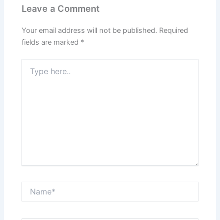
Leave a Comment
Your email address will not be published.
Required
fields are marked
*
Type
here..
Name*