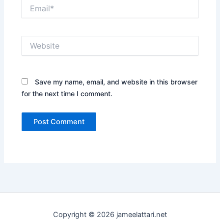
Email*
Website
Save my name, email, and website in this browser
for the next time I comment.
Copyright © 2026 jameelattari.net