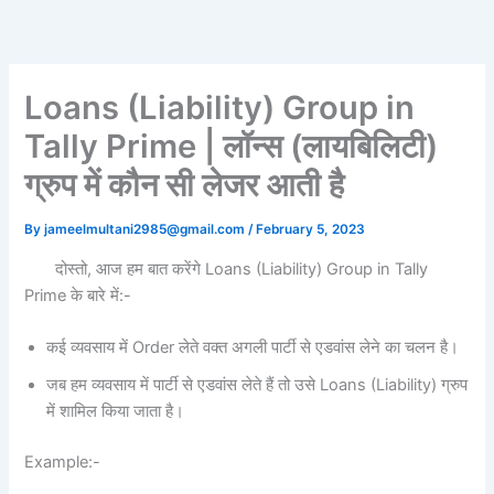
Skip
to
content
Loans (Liability) Group in
Tally Prime | लॉन्स (लायबिलिटी)
ग्रुप में कौन सी लेजर आती है
By
jameelmultani2985@gmail.com
/
February 5, 2023
दोस्तो, आज हम बात करेंगे Loans (Liability) Group in Tally
Prime के बारे में:-
कई व्यवसाय में Order लेते वक्त अगली पार्टी से एडवांस लेने का चलन है।
जब हम व्यवसाय में पार्टी से एडवांस लेते हैं तो उसे Loans (Liability) ग्रुप
में शामिल किया जाता है।
Example:-