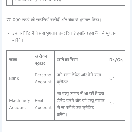
70,000 रूपये की सम्पत्तियाँ खरीदी और चैक से भुगतान किया।
इस प्रविष्टि में चैक से भुगतान शब्द दिया है इसलिए इसे बैंक से भुगतान
मानेंगे।
खाते का
खाता
खाते का नियम
Dr./Cr.
प्रकार
Personal
पाने वाला डेबिट और देने वाला
Bank
Cr
Account
क्रेडिट
जो वस्तु व्यापार में आ रही है उसे
Machinery
Real
डेबिट करेंगे और जो वस्तु व्यापार
Dr.
Account
Account
से जा रही है उसे क्रेडिट
करेंगे।