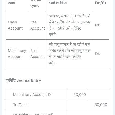
खाता
खाते का नियम
Dr./Cr.
प्रकार
जो वस्तु व्यापार में आ रही है उसे
Cash
Real
डेबिट करेंगे और जो वस्तु व्यापार
Cr
Account
Account
से जा रही है उसे क्रेडिट
करेंगे।
जो वस्तु व्यापार में आ रही है उसे
Machinery
Real
डेबिट करेंगे और जो वस्तु व्यापार
Dr.
Account
Account
से जा रही है उसे क्रेडिट
करेंगे।
प्रविष्टि Journal Entry
Machinery Account Dr
60,000
To Cash
60,000
(Machinery purchased)