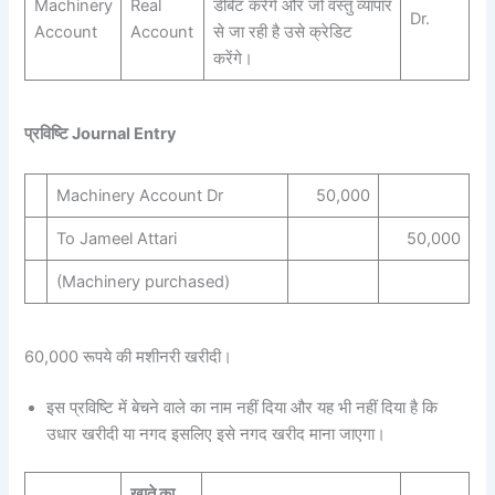
Machinery
Real
डेबिट करेंगे और जो वस्तु व्यापार
Dr.
Account
Account
से जा रही है उसे क्रेडिट
करेंगे।
प्रविष्टि Journal Entry
Machinery Account Dr
50,000
To Jameel Attari
50,000
(Machinery purchased)
60,000 रूपये की मशीनरी खरीदी।
इस प्रविष्टि में बेचने वाले का नाम नहीं दिया और यह भी नहीं दिया है कि
उधार खरीदी या नगद इसलिए इसे नगद खरीद माना जाएगा।
खाते का