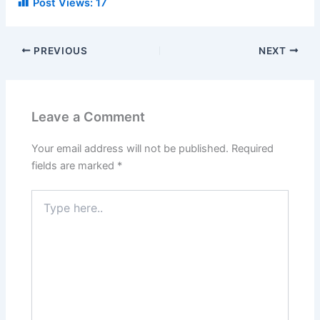
Post Views:
17
PREVIOUS
NEXT
Leave a Comment
Your email address will not be published.
Required
fields are marked
*
Type
here..