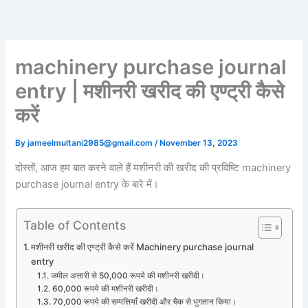
Skip
to
content
machinery purchase journal
entry | मशीनरी खरीद की एण्ट्री कैसे
करें
By
jameelmultani2985@gmail.com
/
November 13, 2023
दोस्तों, आज हम बात करने वाले हैं मशीनरी की खरीद की प्रविष्टि machinery
purchase journal entry के बारे में।
Table of Contents
मशीनरी खरीद की एण्ट्री कैसे करें Machinery purchase journal
entry
जमील अत्तारी से 50,000 रूपये की मशीनरी खरीदी।
60,000 रूपये की मशीनरी खरीदी।
70,000 रूपये की सम्पत्तियाँ खरीदी और चैक से भुगतान किया।