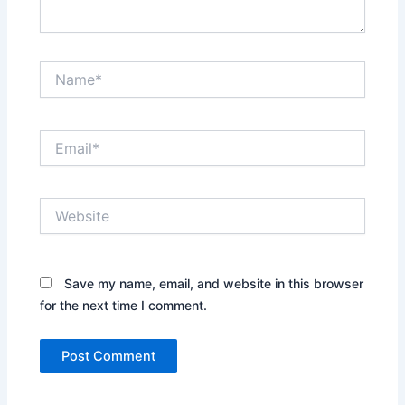
Name*
Email*
Website
Save my name, email, and website in this browser
for the next time I comment.