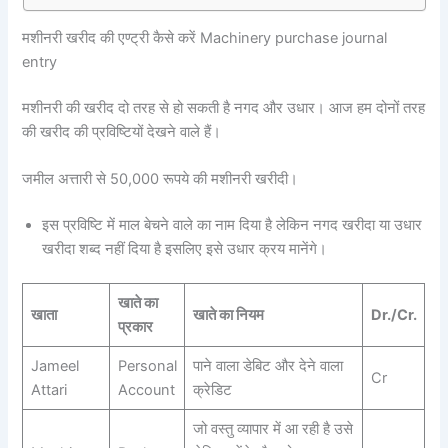
मशीनरी खरीद की एण्ट्री कैसे करें Machinery purchase journal
entry
मशीनरी की खरीद दो तरह से हो सकती है नगद और उधार। आज हम दोनों तरह
की खरीद की प्रविष्टियों देखने वाले हैं।
जमील अत्तारी से 50,000 रूपये की मशीनरी खरीदी।
इस प्रविष्टि में माल बेचने वाले का नाम दिया है लेकिन नगद खरीदा या उधार
खरीदा शब्द नहीं दिया है इसलिए इसे उधार क्रय मानेंगे।
खाते का
खाता
खाते का नियम
Dr./Cr.
प्रकार
Jameel
Personal
पाने वाला डेबिट और देने वाला
Cr
Attari
Account
क्रेडिट
जो वस्तु व्यापार में आ रही है उसे