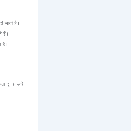
दी जाती है।
 हैं।
ा है।
 दूं कि खर्चे