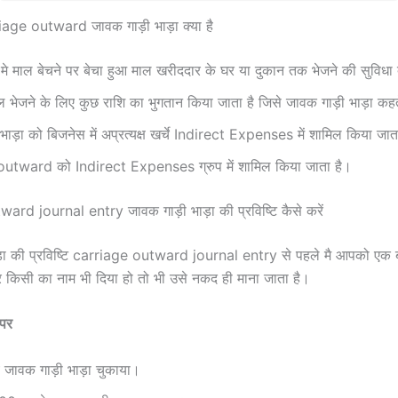
iage outward जावक गाड़ी भाड़ा क्या है
े माल बेचने पर बेचा हुआ माल खरीददार के घर या दुकान तक भेजने की सुविधा 
ल भेजने के लिए कुछ राशि का भुगतान किया जाता है जिसे जावक गाड़ी भाड़ा कहते
ाड़ा को बिजनेस में अप्रत्यक्ष खर्चे Indirect Expenses में शामिल किया जात
utward को Indirect Expenses ग्रुप में शामिल किया जाता है।
ard journal entry जावक गाड़ी भाड़ा की प्रविष्टि कैसे करें
ा की प्रविष्टि carriage outward journal entry से पहले मै आपको एक बता
 किसी का नाम भी दिया हो तो भी उसे नकद ही माना जाता है।
 पर
 जावक गाड़ी भाड़ा चुकाया।