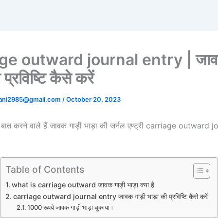
ge outward journal entry | जाव
प्रविष्टि कैसे करें
tani2985@gmail.com
/
October 20, 2023
म बात करने वाले हैं जावक गाड़ी भाड़ा की जर्नल एण्ट्री carriage outward 
Table of Contents
what is carriage outward जावक गाड़ी भाड़ा क्या है
carriage outward journal entry जावक गाड़ी भाड़ा की प्रविष्टि कैसे करें
1000 रूपये जावक गाड़ी भाड़ा चुकाया।