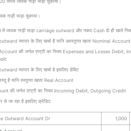
000 रूपये जावक गाड़ी भाड़ा चुकाया।
वक गाड़ी भाड़ा चुकाया।
रत में जावक गाड़ी भाड़ा carriage outward और नकद Cash दो ही खाते निकल
utward व्यापार के लिए खर्चा है यानि अवस्तुगत खाता Nominal Account
ccount की जर्नल एण्ट्री का नियम Expenses and Losses Debit, 
edit
utward व्यापार के लिए खर्चा है इसलिए डेबिट
्तु है यानि वस्तुगत खाता Real Account
unt की जर्नल एण्ट्री का नियम Incoming Debit, Outgoing Credit
र से जा रहा है इसलिए क्रेडिट
ge Outward Account Dr
1,000
h Account