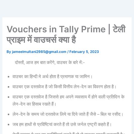
Skip
to
content
Vouchers in Tally Prime | टेली
प्राइम में वाउचर्स क्या है
By
jameelmultani2985@gmail.com
/
February 5, 2023
दोस्तों, आज हम बात करेंगे, वाउचर के बारे में:-
वाउचर का हिन्दी मे अर्थ होता है प्रमाणक या जामिन।
वाउचर एक दस्तावेज है जो किसी वित्तीय लेन-देन का विवरण होता है।
वाउचर एक दस्तावेज है जिससे हम अपने व्यवसाय में होने वाली प्रतिदिन के
लेन-देन का हिसाब रखते हैं।
लेन-देन के समय जो दस्तावेज लिये या दिये जाते हैं जैसे – बिल या रसीद।
जब हम हाथों से प्रविष्टियां करते हैं तो उसे जर्नल एण्ट्री कहते हैं।