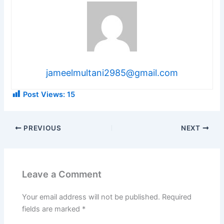
jameelmultani2985@gmail.com
Post Views:
15
PREVIOUS
NEXT
Leave a Comment
Your email address will not be published.
Required
fields are marked
*