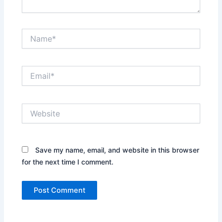
Name*
Email*
Website
Save my name, email, and website in this browser
for the next time I comment.