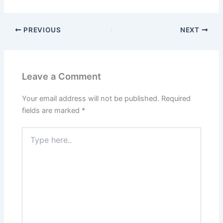
PREVIOUS
NEXT
Leave a Comment
Your email address will not be published.
Required
fields are marked
*
Type
here..