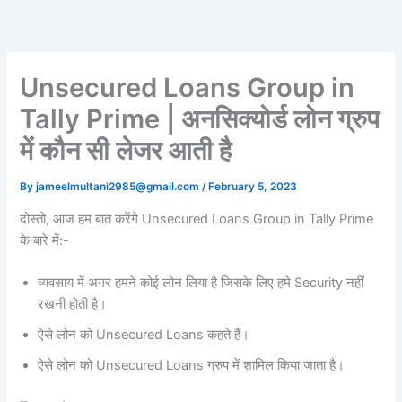
Skip
to
content
Unsecured Loans Group in
Tally Prime | अनसिक्योर्ड लोन ग्रुप
में कौन सी लेजर आती है
By
jameelmultani2985@gmail.com
/
February 5, 2023
दोस्तो, आज हम बात करेंगे Unsecured Loans Group in Tally Prime
के बारे में:-
व्यवसाय में अगर हमने कोई लोन लिया है जिसके लिए हमे Security नहीं
रखनी होती है।
ऐसे लोन को Unsecured Loans कहते हैं।
ऐसे लोन को Unsecured Loans ग्रुप में शामिल किया जाता है।