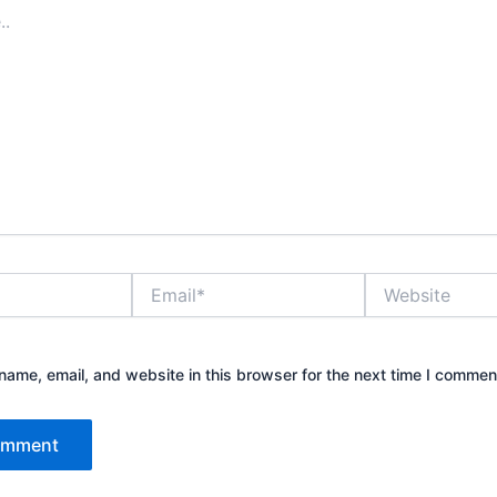
Email*
Website
ame, email, and website in this browser for the next time I commen