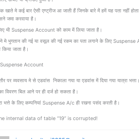
बैंक खाते मे कई बार ऐसी एण्ट्रीज आ जाती हैं जिनके बारे में हमें यह पता नहीं हो
सने जमा करवाया है।
लिए भी Suspense Account को काम में लिया जाता है।
े मे भुगतान की गई या वसूल की गई रकम का पता लगाने के लिए Suspens
दा किया जाता है।
 Suspense Account
ौर पर व्यवसाय मे से एडवांस निकाला गया या एडवांस में दिया गया यात्रा भत्ता
ा का विवरण बिल आने पर ही दर्ज हो सकता है।
्रा भत्ते के लिए कम्पनियां Suspense A/c ही रखना पसंद करती है।
he internal data of table “19” is corrupted!