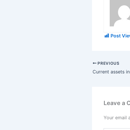
Post Vie
PREVIOUS
Leave a
Your email 