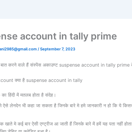
nse account in tally prime
tani2985@gmail.com
/
September 7, 2023
 बात करने वाले हैं संस्पेंस अकाउण्ट suspense account in tally prime के 
ount क्या है suspense account in tally
 हिंदी में मतलब होता है संदेह।
मे ऐसे लेनदेन भी कहा जा सकता है जिनके बारे मे हमे जानकारी न हो कि ये किस
बैंक खाते मे कई बार ऐसी एण्ट्रीज आ जाती हैं जिनके बारे में हमें यह पता नहीं हो
िए डेबिट या क्रेडिट हुआ है।