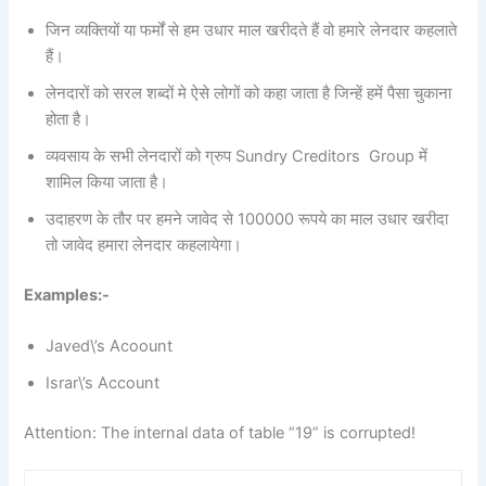
जिन व्यक्तियों या फर्मों से हम उधार माल खरीदते हैं वो हमारे लेनदार कहलाते
हैं।
लेनदारों को सरल शब्दों मे ऐसे लोगों को कहा जाता है जिन्हें हमें पैसा चुकाना
होता है।
व्यवसाय के सभी लेनदारों को ग्रुप Sundry Creditors Group में
शामिल किया जाता है।
उदाहरण के तौर पर हमने जावेद से 100000 रूपये का माल उधार खरीदा
तो जावेद हमारा लेनदार कहलायेगा।
Examples:-
Javed\’s Acoount
Israr\’s Account
Attention: The internal data of table “19” is corrupted!