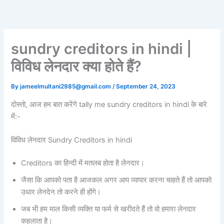
Skip
to
content
sundry creditors in hindi |
विविध लेनदार क्या होते हैं?
By
jameelmultani2985@gmail.com
/
September 24, 2023
दोस्तो, आज हम बात करेंगे tally me sundry creditors in hindi के बारे
में:-
विविध लेनदार Sundry Creditors in hindi
Creditors का हिन्दी में मतलब होता है लेनदार।
जैसा कि आपको पता है आजकल अगर आप व्यापार करना चाहते हैं तो आपको
उधार लेनदेन तो करने ही होंगे।
जब भी हम माल किसी व्यक्ति या फर्म से खरीदते हैं तो वो हमारा लेनदार
कहलाता है।