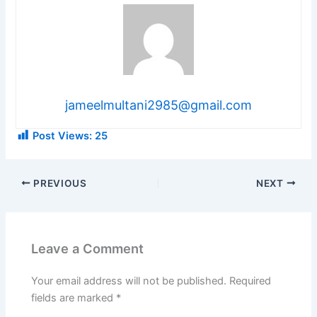
jameelmultani2985@gmail.com
Post Views:
25
PREVIOUS
NEXT
Leave a Comment
Your email address will not be published.
Required
fields are marked
*