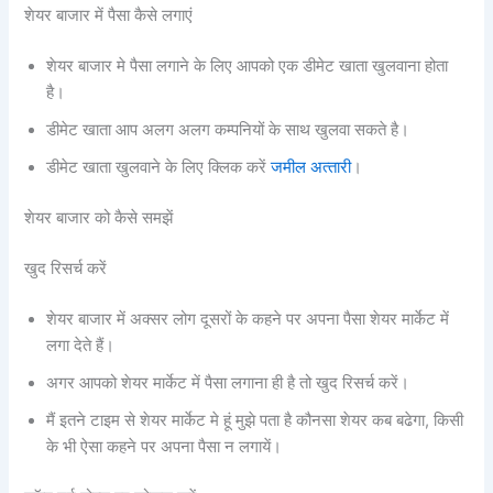
शेयर बाजार में पैसा कैसे लगाएं
शेयर बाजार मे पैसा लगाने के लिए आपको एक डीमेट खाता खुलवाना होता
है।
डीमेट खाता आप अलग अलग कम्‍पनियों के साथ खुलवा सकते है।
डीमेट खाता खुलवाने के लिए क्लिक करें
जमील अत्‍तारी
।
शेयर बाजार को कैसे समझें
खुद रिसर्च करें
शेयर बाजार में अक्‍सर लोग दूसरों के कहने पर अपना पैसा शेयर मार्केट में
लगा देते हैं।
अगर आपको शेयर मार्केट में पैसा लगाना ही है तो खुद रिसर्च करें।
मैं इतने टाइम से शेयर मार्केट मे हूं मुझे पता है कौनसा शेयर कब बढेगा, किसी
के भी ऐसा कहने पर अपना पैसा न लगायें।