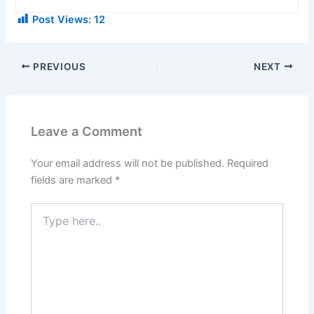
Post Views:
12
PREVIOUS
NEXT
Leave a Comment
Your email address will not be published.
Required
fields are marked
*
Type
here..