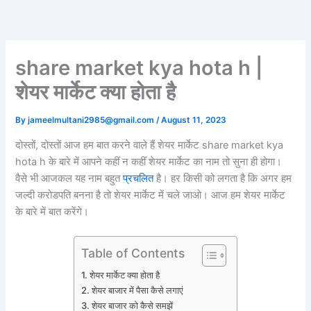
Skip
to
content
share market kya hota h |
शेयर मार्केट क्या होता है
By
jameelmultani2985@gmail.com
/
August 11, 2023
दोस्‍तों, दोस्तों आज हम बात करने वाले हैं शेयर मार्केट share market kya
hota h के बारे में आपने कहीं न कहींं शेयर मार्केट का नाम तो सुना ही होगा।
वैसे भी आजकल यह नाम बहुत
प्रचलित
है। हर किसी को लगता है कि अगर हम
जल्‍दी करोडपति बनना है तो शेयर मार्केट में चले जाओ। आज हम शेयर मार्केट
के बारे में बात करेंगे।
Table of Contents
शेयर मार्केट क्‍या होता है
शेयर बाजार में पैसा कैसे लगाएं
शेयर बाजार को कैसे समझें