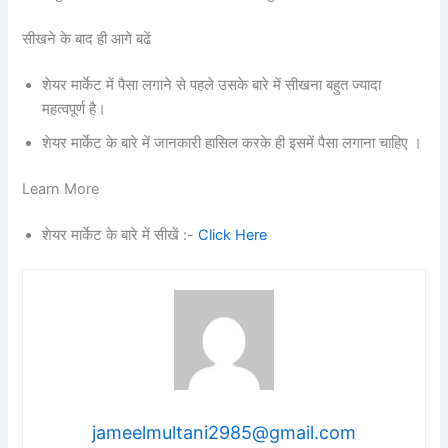
सीखने के बाद ही आगे बढें
शेयर मार्केट में पैसा लगाने से पहले उसके बारे में सीखना बहुत ज्‍यादा
महत्‍वपूर्ण है।
शेयर मार्केट के बारे में जानकारी हासिल करके ही इसमें पैसा लगाना चाहिए ।
Learn More
शेयर मार्केट के बारे में सीखें :-
Click Here
jameelmultani2985@gmail.com