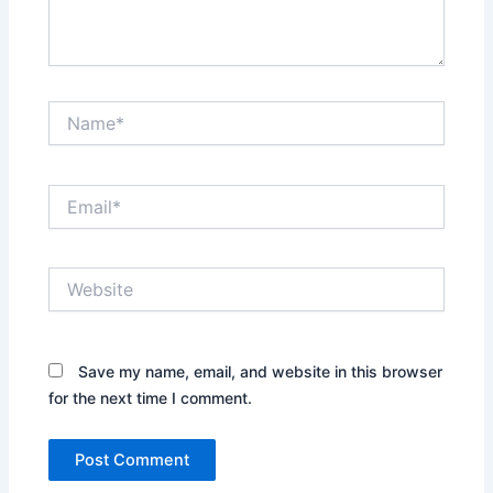
Name*
Email*
Website
Save my name, email, and website in this browser
for the next time I comment.