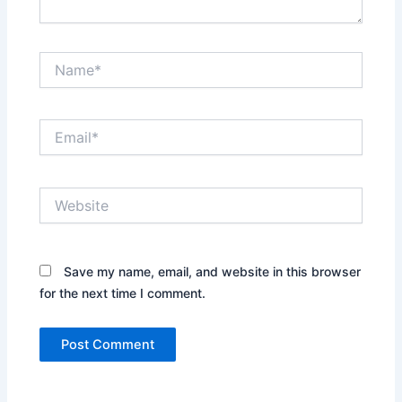
Name*
Email*
Website
Save my name, email, and website in this browser
for the next time I comment.