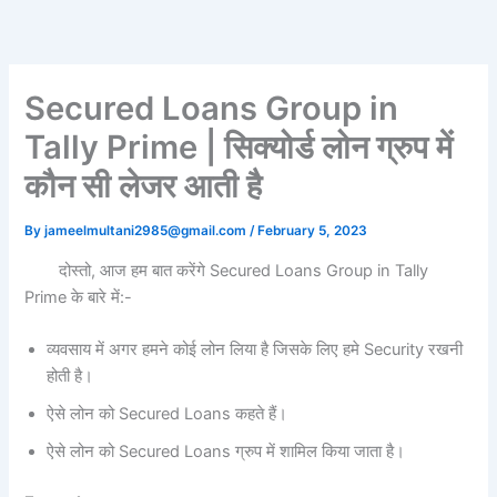
Skip
to
content
Secured Loans Group in
Tally Prime | सिक्योर्ड लोन ग्रुप में
कौन सी लेजर आती है
By
jameelmultani2985@gmail.com
/
February 5, 2023
दोस्तो, आज हम बात करेंगे Secured Loans Group in Tally
Prime के बारे में:-
व्यवसाय में अगर हमने कोई लोन लिया है जिसके लिए हमे Security रखनी
होती है।
ऐसे लोन को Secured Loans कहते हैं।
ऐसे लोन को Secured Loans ग्रुप में शामिल किया जाता है।