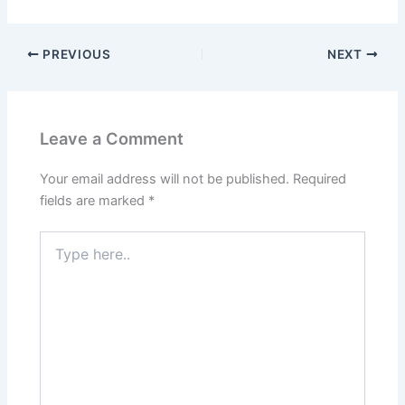
PREVIOUS
NEXT
Leave a Comment
Your email address will not be published.
Required
fields are marked
*
Type
here..