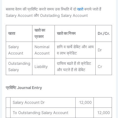
बकाया वेतन की प्रविष्टि करते समय उस स्थिति में दो
खाते
बनाये जाते हैं
Salary Account और Outstading Salary Account
खाते का
खाता
खाते का नियम
Dr./Cr.
प्रकार
Salary
Nominal
हानि व खर्चे डेबिट और आय
Dr
Account
Account
व लाभ क्रेडिट
Outstanding
दायित्व बढते हैं तो क्रेडिट
Liability
Cr
Salary
और घटते हैं तो डेबिट
प्रविष्टि Journal Entry
Salary Account Dr
12,000
To Outstanding Salary Account
12,000