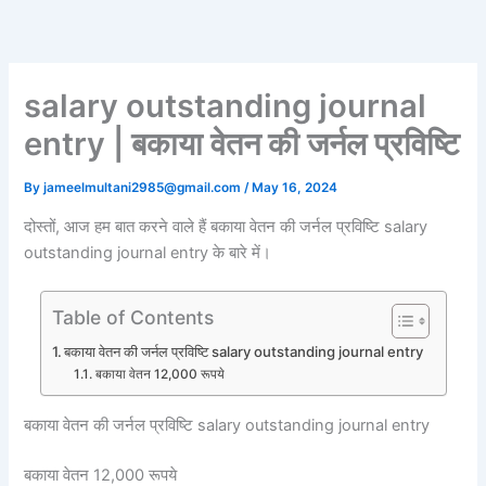
Skip
to
content
salary outstanding journal
entry | बकाया वेतन की जर्नल प्रविष्टि
By
jameelmultani2985@gmail.com
/
May 16, 2024
दोस्तों, आज हम बात करने वाले हैं बकाया वेतन की जर्नल प्रविष्टि salary
outstanding journal entry के बारे में।
Table of Contents
बकाया वेतन की जर्नल प्रविष्टि salary outstanding journal entry
बकाया वेतन 12,000 रूपये
बकाया वेतन की जर्नल प्रविष्टि salary outstanding journal entry
बकाया वेतन 12,000 रूपये