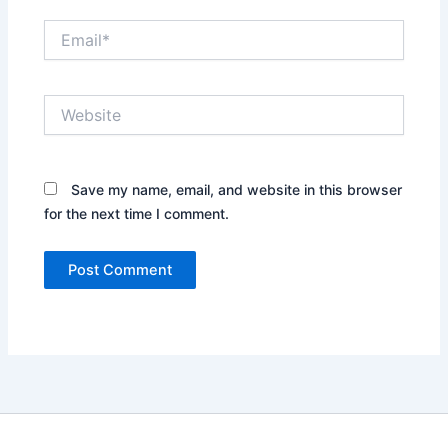
Email*
Website
Save my name, email, and website in this browser
for the next time I comment.