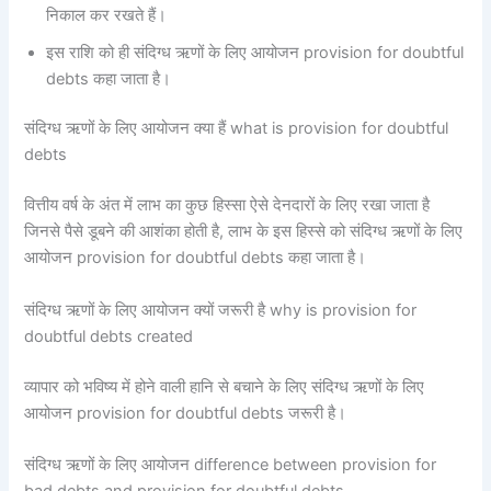
निकाल कर रखते हैं।
इस राशि को ही संदिग्ध ऋणों के लिए आयोजन provision for doubtful
debts कहा जाता है।
संदिग्ध ऋणों के लिए आयोजन क्या हैं what is provision for doubtful
debts
वित्तीय वर्ष के अंत में लाभ का कुछ हिस्सा ऐसे देनदारों के लिए रखा जाता है
जिनसे पैसे डूबने की आशंका होती है, लाभ के इस हिस्से को संदिग्ध ऋणों के लिए
आयोजन provision for doubtful debts कहा जाता है।
संदिग्ध ऋणों के लिए आयोजन क्यों जरूरी है why is provision for
doubtful debts created
व्यापार को भविष्य में होने वाली हानि से बचाने के लिए संदिग्ध ऋणों के लिए
आयोजन provision for doubtful debts जरूरी है।
संदिग्ध ऋणों के लिए आयोजन difference between provision for
bad debts and provision for doubtful debts