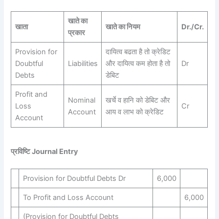
खाते का
खाता
खाते का नियम
Dr./Cr.
प्रकार
Provision for
दायित्व बढता है तो क्रेडिट
Doubtful
Liabilities
और दायित्व कम होता है तो
Dr
Debts
डेबिट
Profit and
Nominal
खर्चे व हानि को डेबिट और
Loss
Cr
Account
आय व लाभ को क्रेडिट
Account
प्रविष्टि Journal Entry
Provision for Doubtful Debts Dr
6,000
To Profit and Loss Account
6,000
(Provision for Doubtful Debts