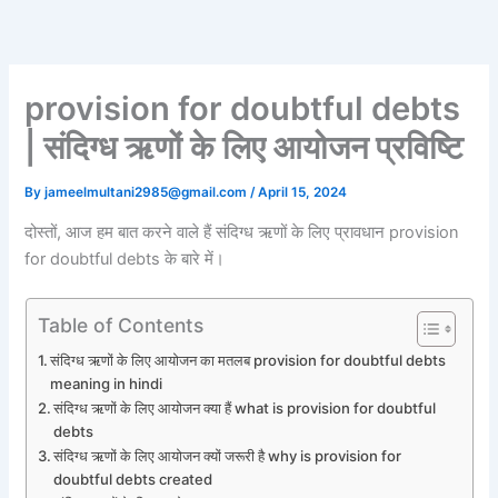
Skip
to
content
provision for doubtful debts
| संदिग्ध ऋणों के लिए आयोजन प्रविष्टि
By
jameelmultani2985@gmail.com
/
April 15, 2024
दोस्तों, आज हम बात करने वाले हैं संदिग्ध ऋणों के लिए प्रावधान provision
for doubtful debts के बारे में।
Table of Contents
संदिग्ध ऋणों के लिए आयोजन का मतलब provision for doubtful debts
meaning in hindi
संदिग्ध ऋणों के लिए आयोजन क्या हैं what is provision for doubtful
debts
संदिग्ध ऋणों के लिए आयोजन क्यों जरूरी है why is provision for
doubtful debts created