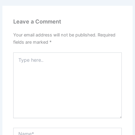
Leave a Comment
Your email address will not be published.
Required
fields are marked
*
Type
here..
Name*