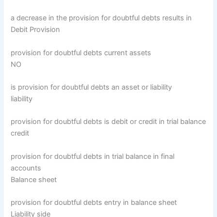
a decrease in the provision for doubtful debts results in
Debit Provision
provision for doubtful debts current assets
NO
is provision for doubtful debts an asset or liability
liability
provision for doubtful debts is debit or credit in trial balance
credit
provision for doubtful debts in trial balance in final
accounts
Balance sheet
provision for doubtful debts entry in balance sheet
Liability side