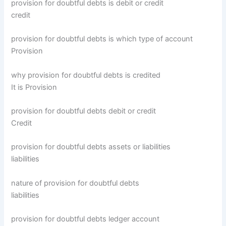
provision for doubtful debts is debit or credit
credit
provision for doubtful debts is which type of account
Provision
why provision for doubtful debts is credited
It is Provision
provision for doubtful debts debit or credit
Credit
provision for doubtful debts assets or liabilities
liabilities
nature of provision for doubtful debts
liabilities
provision for doubtful debts ledger account