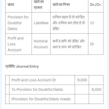
खाते का
खाता
खाते का नियम
Dr./Cr.
प्रकार
Provision for
दायित्व बढता है तो क्रेडिट
Doubtful
Liabilities
और दायित्व कम होता है तो
Cr
Debts
डेबिट
Profit and
Nominal
खर्चे व हानि को डेबिट और
Loss
Dr
Account
आय व लाभ को क्रेडिट
Account
प्रविष्टि Journal Entry
Profit and Loss Account Dr
9,000
To Provision for Doubtful Debts
9,000
(Provision for Doubtful Debts made)