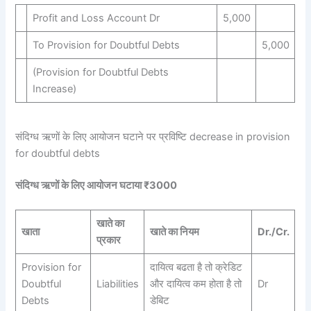
Profit and Loss Account Dr
5,000
To Provision for Doubtful Debts
5,000
(Provision for Doubtful Debts
Increase)
संदिग्ध ऋणों के लिए आयोजन घटाने पर प्रविष्टि decrease in provision
for doubtful debts
संदिग्ध ऋणों के लिए आयोजन घटाया ₹3000
खाते का
खाता
खाते का नियम
Dr./Cr.
प्रकार
Provision for
दायित्व बढता है तो क्रेडिट
Doubtful
Liabilities
और दायित्व कम होता है तो
Dr
Debts
डेबिट