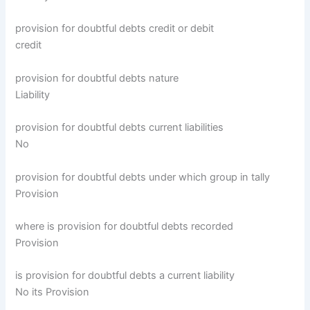
provision for doubtful debts credit or debit
credit
provision for doubtful debts nature
Liability
provision for doubtful debts current liabilities
No
provision for doubtful debts under which group in tally
Provision
where is provision for doubtful debts recorded
Provision
is provision for doubtful debts a current liability
No its Provision