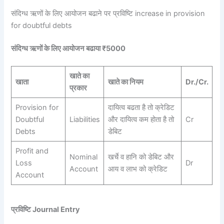
संदिग्ध ऋणों के लिए आयोजन बढाने पर प्रविष्टि increase in provision
for doubtful debts
संदिग्ध ऋणों के लिए आयोजन बढाया ₹5000
खाते का
खाता
खाते का नियम
Dr./Cr.
प्रकार
Provision for
दायित्व बढता है तो क्रेडिट
Doubtful
Liabilities
और दायित्व कम होता है तो
Cr
Debts
डेबिट
Profit and
Nominal
खर्चे व हानि को डेबिट और
Loss
Dr
Account
आय व लाभ को क्रेडिट
Account
प्रविष्टि Journal Entry