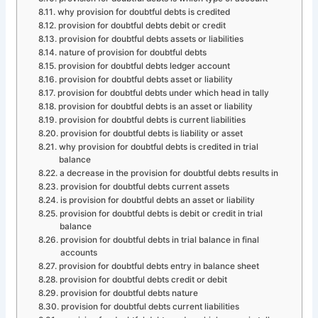
why provision for doubtful debts is credited
provision for doubtful debts debit or credit
provision for doubtful debts assets or liabilities
nature of provision for doubtful debts
provision for doubtful debts ledger account
provision for doubtful debts asset or liability
provision for doubtful debts under which head in tally
provision for doubtful debts is an asset or liability
provision for doubtful debts is current liabilities
provision for doubtful debts is liability or asset
why provision for doubtful debts is credited in trial
balance
a decrease in the provision for doubtful debts results in
provision for doubtful debts current assets
is provision for doubtful debts an asset or liability
provision for doubtful debts is debit or credit in trial
balance
provision for doubtful debts in trial balance in final
accounts
provision for doubtful debts entry in balance sheet
provision for doubtful debts credit or debit
provision for doubtful debts nature
provision for doubtful debts current liabilities