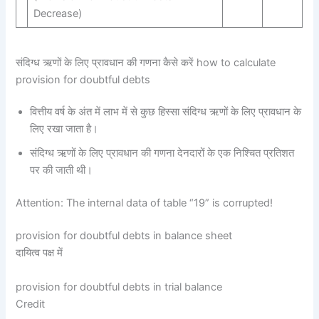
Decrease)
संदिग्ध ऋणों के लिए प्रावधान की गणना कैसे करें how to calculate
provision for doubtful debts
वित्तीय वर्ष के अंत में लाभ में से कुछ हिस्सा संदिग्ध ऋणों के लिए प्रावधान के
लिए रखा जाता है।
संदिग्ध ऋणों के लिए प्रावधान की गणना देनदारों के एक निश्चित प्रतिशत
पर की जाती थी।
Attention: The internal data of table “19” is corrupted!
provision for doubtful debts in balance sheet
दायित्व पक्ष में
provision for doubtful debts in trial balance
Credit