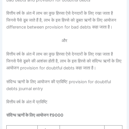
वित्तीय वर्ष के अंत में लाभ का कुछ हिस्सा ऐसे देनदारों के लिए रखा जाता है
जिनसे पैसे डूब जाते हैं है, लाभ के इस हिस्से को डूबत ऋणों के लिए आयोजन
difference between provision for bad debts कहा जाता है।
और
वित्तीय वर्ष के अंत में लाभ का कुछ हिस्सा ऐसे देनदारों के लिए रखा जाता है
जिनसे पैसे डूबने की आशंका होती है, लाभ के इस हिस्से को संदिग्ध ऋणों के लिए
आयोजन provision for doubtful debts कहा जाता है।
संदिग्ध ऋणों के लिए आयोजन की प्रविष्टि provision for doubtful
debts journal entry
वित्तीय वर्ष के अंत में प्रविष्टि
संदिग्ध ऋणों के लिए आयोजन ₹9000