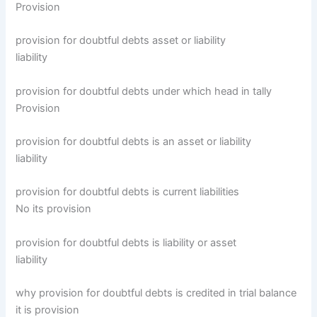
Provision
provision for doubtful debts asset or liability
liability
provision for doubtful debts under which head in tally
Provision
provision for doubtful debts is an asset or liability
liability
provision for doubtful debts is current liabilities
No its provision
provision for doubtful debts is liability or asset
liability
why provision for doubtful debts is credited in trial balance
it is provision