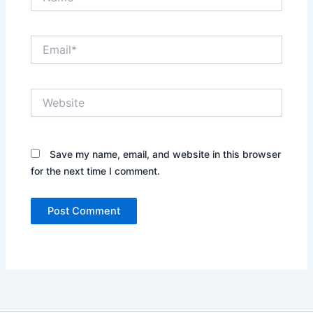
Email*
Website
Save my name, email, and website in this browser
for the next time I comment.