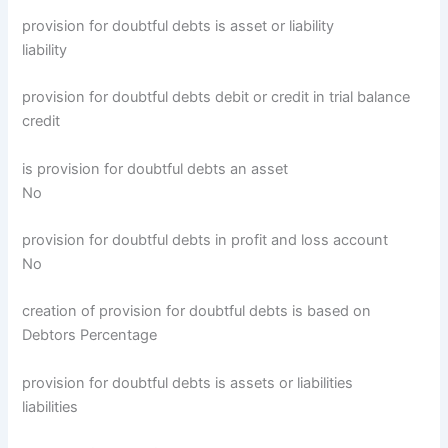
provision for doubtful debts is asset or liability
liability
provision for doubtful debts debit or credit in trial balance
credit
is provision for doubtful debts an asset
No
provision for doubtful debts in profit and loss account
No
creation of provision for doubtful debts is based on
Debtors Percentage
provision for doubtful debts is assets or liabilities
liabilities