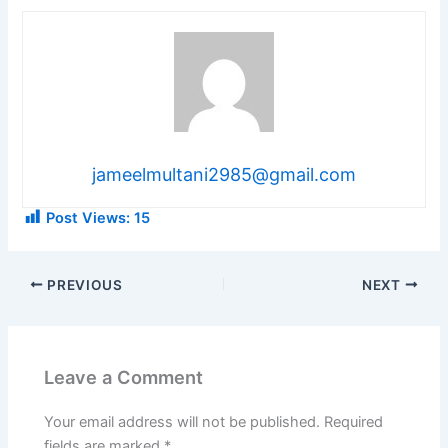
jameelmultani2985@gmail.com
Post Views:
15
PREVIOUS
NEXT
Leave a Comment
Your email address will not be published.
Required
fields are marked
*