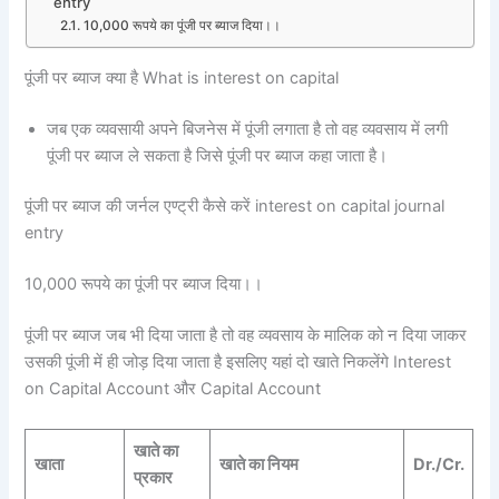
entry
10,000 रूपये का पूंजी पर ब्याज दिया।।
पूंजी पर ब्याज क्या है What is interest on capital
जब एक व्यवसायी अपने बिजनेस में पूंजी लगाता है तो वह व्यवसाय में लगी
पूंजी पर ब्याज ले सकता है जिसे पूंजी पर ब्याज कहा जाता है।
पूंजी पर ब्याज की जर्नल एण्ट्री कैसे करें interest on capital journal
entry
10,000 रूपये का पूंजी पर ब्याज दिया।।
पूंजी पर ब्याज जब भी दिया जाता है तो वह व्यवसाय के मालिक को न दिया जाकर
उसकी पूंजी में ही जोड़ दिया जाता है इसलिए यहां दो खाते निकलेंगे Interest
on Capital Account और Capital Account
खाते का
खाता
खाते का नियम
Dr./Cr.
प्रकार