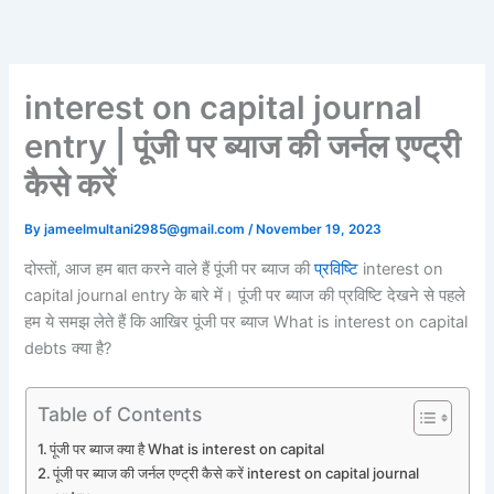
Skip
to
content
interest on capital journal
entry | पूंजी पर ब्याज की जर्नल एण्ट्री
कैसे करें
By
jameelmultani2985@gmail.com
/
November 19, 2023
दोस्तों, आज हम बात करने वाले हैं पूंजी पर ब्याज की
प्रविष्टि
interest on
capital journal entry के बारे में। पूंजी पर ब्याज की प्रविष्टि देखने से पहले
हम ये समझ लेते हैं कि आखिर पूंजी पर ब्याज What is interest on capital
debts क्या है?
Table of Contents
पूंजी पर ब्याज क्या है What is interest on capital
पूंजी पर ब्याज की जर्नल एण्ट्री कैसे करें interest on capital journal