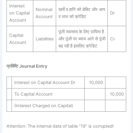
Interest
Nominal
खर्चे व हानि को डेबिट और आय
on Capital
Dr
Account
व लाभ को क्रेडिट
Account
पूंजी व्यवसाय के लिए दायित्व है
Capital
Liabilities
और पूंजी पर ब्याज आने से पूंजी
Cr
Account
बढ रही है इसलिए क्रेडिट
प्रविष्टि Journal Entry
Interest on Capital Account Dr
10,000
To Capital Account
10,000
(Interest Charged on Capital)
Attention: The internal data of table “19” is corrupted!