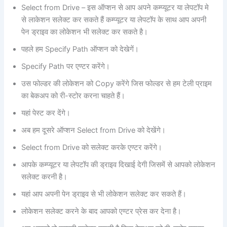
Select from Drive – इस ऑप्शन से आप अपने कम्प्यूटर या लेपटॉप मे
से लाकेशन सलेक्ट कर सकते हैं कम्प्यूटर या लेपटॉप के साथ आप अपनी
पेन ड्राइव का लोकेशन भी सलेक्ट कर सकते है।
पहले हम Specify Path ऑप्शन को देखेगें।
Specify Path पर एण्टर करेंगे।
उस फोल्डर की लोकेशन को Copy करेंगे जिस फोल्डर से हम टेली प्राइम
का बेकअप को री-स्टोर करना चाहते हैं।
यहां पेस्ट कर देंगे।
अब हम दूसरे ऑप्शन Select from Drive को देखेंगे।
Select from Drive को सलेक्ट करके एण्टर करेंगे।
आपके कम्प्यूटर या लेपटॉप की ड्राइव दिखाई देगी जिसमें से आपको लोकेशन
सलेक्ट करनी है।
यहां आप अपनी पेन ड्राइव से भी लोकेशन सलेक्ट कर सकते हैं।
लोकेशन सलेक्ट करने के बाद आपको एण्टर प्रेस कर देना है।