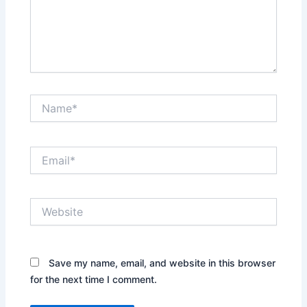
Name*
Email*
Website
Save my name, email, and website in this browser
for the next time I comment.