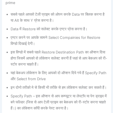
prime
सबसे पहले आपको टेली प्राइम को ओपन करके Data पर क्लिक करना है
या Alt के साथ Y प्रेस करना है।
Data में Restore को सलेक्ट करके एण्टर प्रेस करना है।
एण्टर करने पर आपके सामने Select Compainies for Restore
विण्डो दिखाई देगी।
इस विण्डो में सबसे पहले Restore Destination Path का ऑप्शन दिया
होगा जिसमें आपको वो लोकेशन सलेक्ट करनी हैं जहां से आप बेकअप को री-
स्टोर करना चाहते हैं।
यहां बेकअप लोकेशन के लिए आपको दो ऑप्शन दिये गये हैं Specify Path
और Select from Drive
इन दोनो तरीको मे से किसी भी तरीके से हम लोकेशन सलेक्ट कर सकते हैं।
Specify Path – इस ऑप्शन से आप कम्प्यूटर या लेपटॉप या पेन ड्राइव में
बने फॉल्डर (जिस से आप टेली प्राइम का बेकअप को री-स्टोर करना चाहते
हैं।) का लोकेशन कॉपी करके पेस्ट करना है।