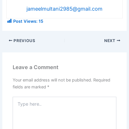
jameelmultani2985@gmail.com
Post Views:
15
PREVIOUS
NEXT
Leave a Comment
Your email address will not be published.
Required
fields are marked
*
Type
here..