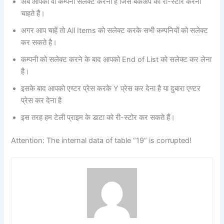
अब आपको वो कम्पनी सलेक्ट करनी है जिस बेकअप को री-स्टोर करना
चाहते हैं।
अगर आप चाहें तो All Items को सलेक्ट करके सभी कम्पनियों को सलेक्ट
कर सकते है।
कम्पनी को सलेक्ट करने के बाद आपको End of List को सलेक्ट कर लेना
है।
इसके बाद आपको एण्टर प्रेस करके Y प्रेस कर देना है या दुबारा एण्टर
प्रेस कर देना है
इस तरह हम टेली प्राइम के डाटा को री-स्टोर कर सकते हैं।
Attention: The internal data of table “19” is corrupted!