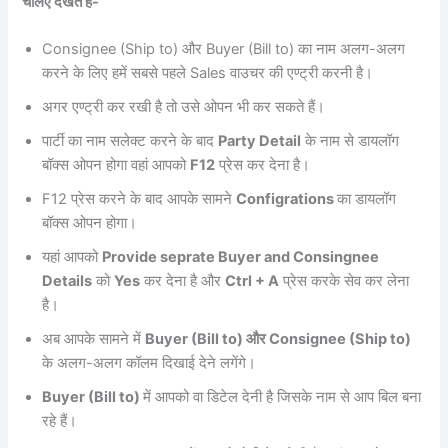
चलिए देखते हैं-
Consignee (Ship to) और Buyer (Bill to) का नाम अलग-अलग
करने के लिए हमें सबसे पहले Sales वाउचर की एण्ट्री करनी है।
अगर एण्ट्री कर रखी है तो उसे ओपन भी कर सकते हैं।
पार्टी का नाम सलेक्ट करने के बाद
Party Detail
के नाम से डायलॉग
बॉक्स ओपन होगा वहां आपको
F12
प्रेस कर देना है।
F12 प्रेस करने के बाद आपके सामने
Configrations
का डायलॉग
बॉक्स ओपन होगा।
यहां आपको
Provide seprate Buyer and Consingnee
Details
को
Yes
कर देना है और
Ctrl + A
प्रेस करके सेव कर लेना
है।
अब आपके सामने में
Buyer (Bill to) और Consignee (Ship to)
के अलग-अलग कॉलम दिखाई देने लगेंगे।
Buyer (Bill to)
में आपको वा डिटेल देनी है जिसके नाम से आप बिल बना
रहे हैं।