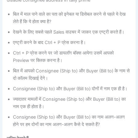
disable consignee address in tally prime
बिल में माल पाने वाले का पता को इनेबल या डिसेबल करने से पहले ये देख
लेते हैं कि ये होता क्या है?
देखने के लिए सबसे पहले Sales वाउचर में जाकर एक एण्ट्री करते हैं।
एण्ट्री करने के बाद Ctrl + P प्रेस करना है।
Ctrl + P प्रेस करने पर जो डायलॉग बॉक्स आयेगा उसमें आपको
Preview पर क्लिक करना है।
बिल में आपको Consignee (Ship to) और Buyer (Bill to) के नाम से
दो कॉलम दिखाई देंगे।
Consignee (Ship to) और Buyer (Bill to) दोनों में नाम एक ही है।
ज्यादातर मामलों में Consignee (Ship to) और Buyer (Bill to) का
नाम एक ही होता है।
Consignee (Ship to) और Buyer (Bill to) का नाम अलग-अलग
होने पर हम दोनों का नाम अलग-अलग कैसे दे सकते हैं?