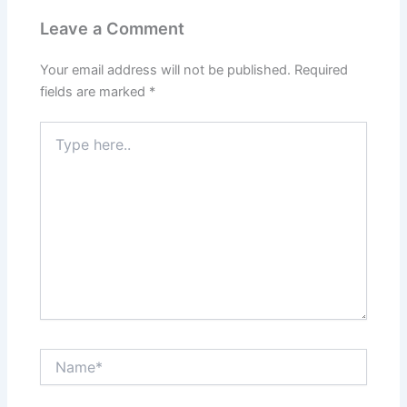
Leave a Comment
Your email address will not be published.
Required
fields are marked
*
Type
here..
Name*