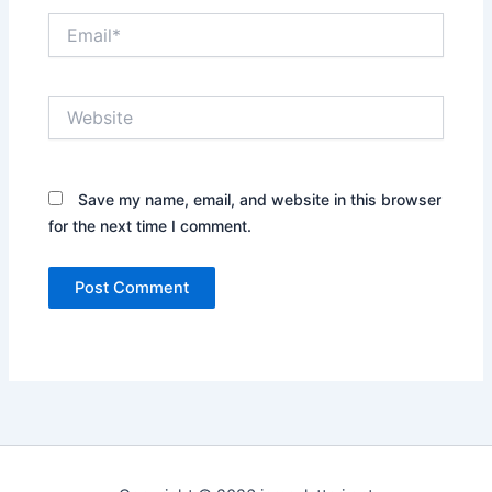
Email*
Website
Save my name, email, and website in this browser
for the next time I comment.