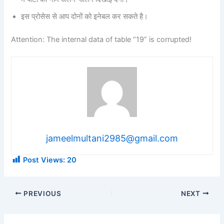
इस प्रोसेस से आप दोनों को इनेबल कर सकते है।
Attention: The internal data of table “19” is corrupted!
jameelmultani2985@gmail.com
Post Views:
20
PREVIOUS
NEXT