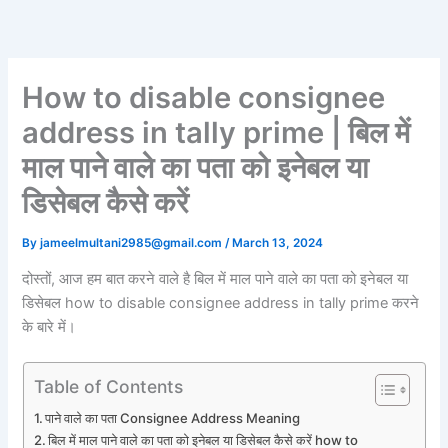
Skip
to
content
How to disable consignee
address in tally prime | बिल में
माल पाने वाले का पता को इनेबल या
डिसेबल कैसे करें
By
jameelmultani2985@gmail.com
/
March 13, 2024
दोस्तों, आज हम बात करने वाले है बिल में माल पाने वाले का पता को इनेबल या
डिसेबल how to disable consignee address in tally prime करने
के बारे में।
Table of Contents
पाने वाले का पता Consignee Address Meaning
बिल में माल पाने वाले का पता को इनेबल या डिसेबल कैसे करें how to