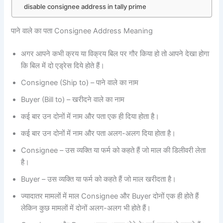
disable consignee address in tally prime
पाने वाले का पता Consignee Address Meaning
अगर आपने कभी क्रय या विक्रय बिल पर गौर किया हो तो आपने देखा होगा
कि बिल में दो एड्रेस दिये होते हैं।
Consignee (Ship to) – पाने वाले का नाम
Buyer (Bill to) – खरीदने वाले का नाम
कई बार उन दोनों में नाम और पता एक ही दिया होता है।
कई बार उन दोनों में नाम और पता अलग-अलग दिया होता है।
Consignee – उस व्यक्ति या फर्म को कहते हैं जो माल की डिलीवरी लेता
है।
Buyer – उस व्यक्ति या फर्म को कहते हैं जो माल खरीदता है।
ज्यादातर मामलों में माल Consignee और Buyer दोनों एक ही होते हैं
लेकिन कुछ मामलों में दोनों अलग-अलग भी होते हैं।