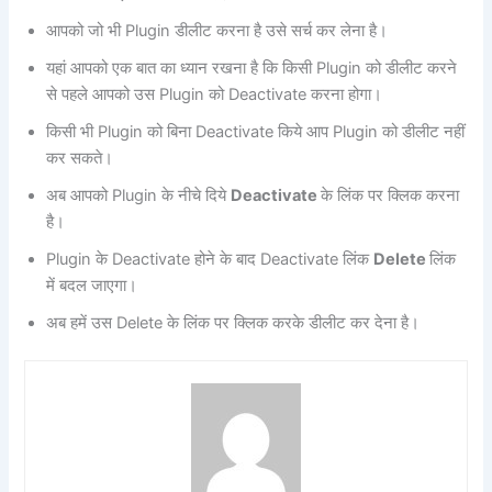
आपको जो भी Plugin डीलीट करना है उसे सर्च कर लेना है।
यहां आपको एक बात का ध्यान रखना है कि किसी Plugin को डीलीट करने
से पहले आपको उस Plugin को Deactivate करना होगा।
किसी भी Plugin को बिना Deactivate किये आप Plugin को डीलीट नहीं
कर सकते।
अब आपको Plugin के नीचे दिये
Deactivate
के लिंक पर क्लिक करना
है।
Plugin के Deactivate होने के बाद Deactivate लिंक
Delete
लिंक
में बदल जाएगा।
अब हमें उस Delete के लिंक पर क्लिक करके डीलीट कर देना है।