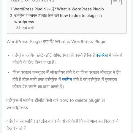
WordPress Plugin क्या हैं? What is WordPress Plugin
वर्डप्रेस में प्लगिन डीलीट कैसे करें how to delete plugin in
wordpress
सर्च करके
WordPress Plugin क्या हैं? What is WordPress Plugin
वर्डप्रेस प्लगिन छोटे-छोटे सॉफ्टवेयर को कहते हैं जिन्हें
वर्डप्रेस
में फीचर्स
जोड़ने के लिए किया जाता है।
जिस प्रकार कम्प्यूटर में सॉफ्टवेयर होते है या जिस प्रकार मोबाइल में ऐप
होते हैं ठीक उसी तरह वर्डप्रेस में
प्लगिन
होते हैं जो वर्डप्रेस में एक्स्ट्रा
फीचर ऐड करने का काम करते हैं।
वर्डप्रेस में प्लगिन डीलीट कैसे करें how to delete plugin in
wordpress
वर्डप्रेस पर प्लगिन इंस्टॉल करने के दो तरीके हैं जिसमें आज हम विस्तार से
देखने वाले हैं