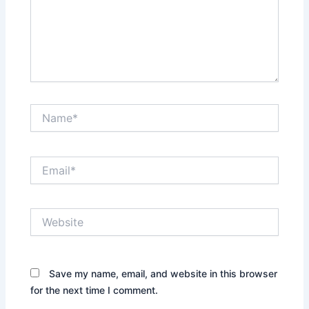
Name*
Email*
Website
Save my name, email, and website in this browser
for the next time I comment.