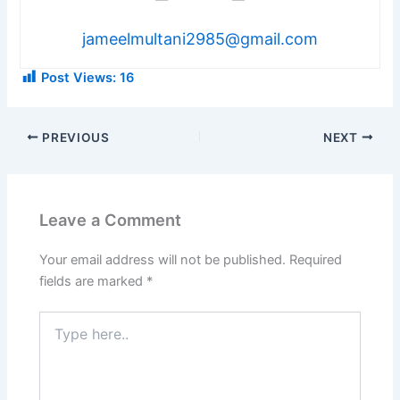
jameelmultani2985@gmail.com
Post Views:
16
PREVIOUS
NEXT
Leave a Comment
Your email address will not be published.
Required
fields are marked
*
Type
here..