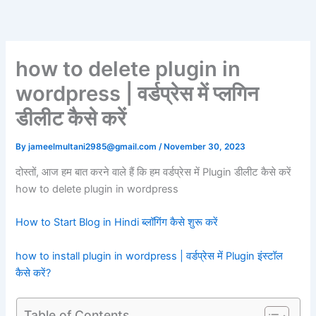
Skip
to
content
how to delete plugin in
wordpress | वर्डप्रेस में प्लगिन
डीलीट कैसे करें
By
jameelmultani2985@gmail.com
/
November 30, 2023
दोस्तों, आज हम बात करने वाले हैं कि हम वर्डप्रेस में Plugin डीलीट कैसे करें
how to delete plugin in wordpress
How to Start Blog in Hindi ब्लॉगिंग कैसे शुरू करें
how to install plugin in wordpress | वर्डप्रेस में Plugin इंस्टॉल
कैसे करें?
Table of Contents