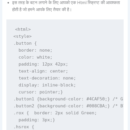
इस तरह के बटन लगाने के लिए आपको एक Html स्क्रिप्ट की आवश्कता
होती है जो हमने आपके लिए तैयार की है।
<html>

<style>

.button {

  border: none;

  color: white;

  padding: 12px 42px;

  text-align: center;

  text-decoration: none;

  display: inline-block;

  cursor: pointer;}

.button1 {background-color: #4CAF50;} /* Gree
.button2 {background-color: #008CBA;} /* Blue
.rox {  border: 2px solid Green;

  padding: 3px;}

.hsrox {
