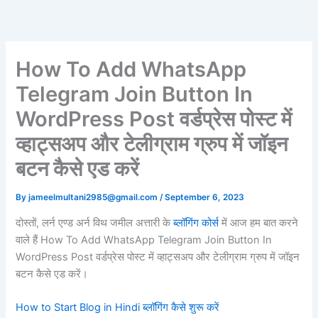
Skip
to
content
How To Add WhatsApp
Telegram Join Button In
WordPress Post वर्डप्रेस पोस्ट में
व्हाट्सअप और टेलीग्राम ग्रुप में जॉइन
बटन कैसे एड करें
By
jameelmultani2985@gmail.com
/
September 6, 2023
दोस्तों, लर्न एण्ड अर्न विथ जमील अत्तारी के
ब्लॉगिंग
कोर्स
में आज हम बात करने
वाले हैं How To Add WhatsApp Telegram Join Button In
WordPress Post वर्डप्रेस पोस्ट में व्हाट्सअप और टेलीग्राम ग्रुप में जॉइन
बटन कैसे एड करें।
How to Start Blog in Hindi ब्लॉगिंग कैसे शुरू करें