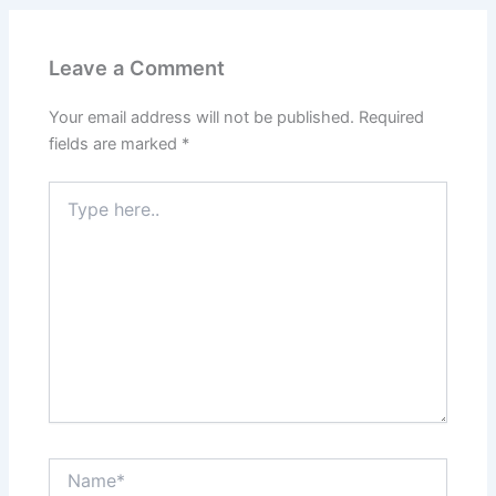
Leave a Comment
Your email address will not be published.
Required
fields are marked
*
Type
here..
Name*