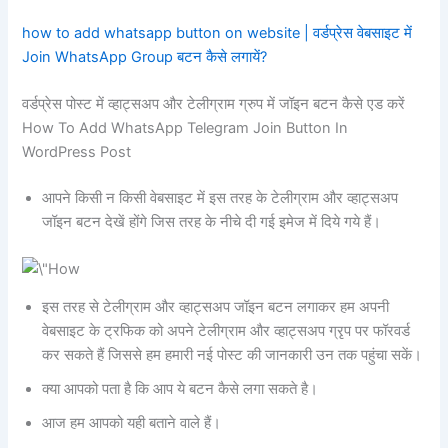
how to add whatsapp button on website | वर्डप्रेस वेबसाइट में
Join WhatsApp Group बटन कैसे लगायें?
वर्डप्रेस पोस्ट में व्हाट्सअप और टेलीग्राम ग्रुप में जॉइन बटन कैसे एड करें
How To Add WhatsApp Telegram Join Button In
WordPress Post
आपने किसी न किसी वेबसाइट में इस तरह के टेलीग्राम और व्हाट्सअप
जॉइन बटन देखें होंगे जिस तरह के नीचे दी गई इमेज में दिये गये हैं।
इस तरह से टेलीग्राम और व्हाट्सअप जॉइन बटन लगाकर हम अपनी
वेबसाइट के ट्रफिक को अपने टेलीग्राम और व्हाट्सअप ग्रृप पर फॉरवर्ड
कर सकते हैं जिससे हम हमारी नई पोस्ट की जानकारी उन तक पहुंचा सकें।
क्या आपको पता है कि आप ये बटन कैसे लगा सकते है।
आज हम आपको यही बताने वाले हैं।