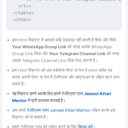
  </tr>

</table>

इस Html स्क्रिप्ट में आपको कोई छेड़छाड़ नहीं करती है सिर्फ और सिर्फ
Your WhatsApp Group Link
की जगह आपके WhatsApp
Group Link लिंक और
Your Telegram Channel Link
की जगह
आपके Telegram Channel Link लिंक पेस्ट करनी है।
इस Html स्क्रिप्ट को आप वर्डप्रेस पोस्ट या पेज में Html ब्लॉक एड
करके अपनी पोस्ट या पेज में टेलीग्राम और व्हाट्सअप के जॉइन बटन लगा
सकते हैं।
यह स्क्रिप्ट हमने आपके लिए हमारे टेलीग्राम ग्रुप
Jameel Attari
Mentor
में फ्री उपलब्ध करवाई है।
आप हमारे
टेलीग्राम ग्रुप Jameel Attari Mentor
जॉइन करके इस
स्क्रिप्ट को ले सकते हैं।
हमारे टेलीग्राम ग्रुप को जॉइन करने के लिए
क्लिक करें
।