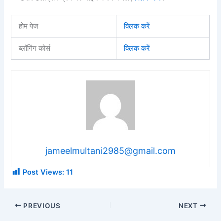
होम पेज
क्लिक करें
ब्लॉगिंग कोर्स
क्लिक करें
jameelmultani2985@gmail.com
Post Views:
11
PREVIOUS
NEXT