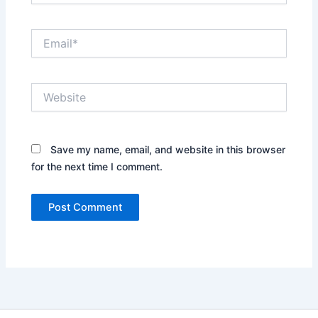
Email*
Website
Save my name, email, and website in this browser
for the next time I comment.