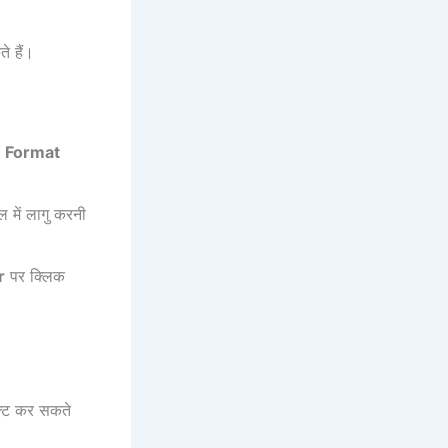
 हैं।
ए
Format
 में लागु करनी
r
पर क्लिक
ेक्ट कर सकते