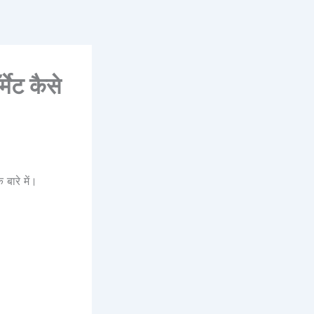
मेट कैसे
बारे में।