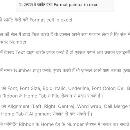
एक्सेल में फॉर्मेट पेंटर Format painter in excel
को फॉर्मेट कैसे करें Format cell in excel
 की सेल में डाटा फिल करते हैं तो एक्सल अपने आप पहचान लेता है कि सेल में
ा नम्बर Number
ें टेक्स्ट Text टाइप करके एण्टर करते हैं तो एक्सल अपने आप उसका एलाइनमें
में नम्बर Number टाइप करके एण्टर करते हैं तो एक्सल अपने आप उसका एलाइ
टा को Font, Font Size, Bold, Italic, Underline, Font Color, Cel
Ribbon के Home Tab में File सेक्शन से बदल सकते हैं।
टा को Alignment (Left, Right, Centre), Word wrap, Cell Merge
 Home Tab में Alignment सेक्शन से कर सकते हैं।
फॉर्मेटिंग Ribbon के Home टेब के Number सेक्शन में जाकर कर सकते 