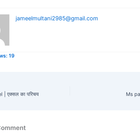
jameelmultani2985@gmail.com
ws:
19
l | एक्सल का परिचय
Ms pa
 Comment