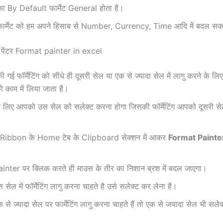
 By Default फार्मेट General होता है।
्मेट को हम अपने हिसाब से Number, Currency, Time आदि में बदल सकते
्मेट पेंटर Format painter in excel
ी गई फॉर्मेटिंग को सीधे ही दूसरी सेल या एक से ज्यादा सेल में लागु करने के लि
 काम में लिया जाता है।
े लिए आपको उस सेल को सलेक्ट करना होगा जिसकी फॉर्मेटिंग आपको दूसरी सेल
Ribbon के Home टेब के Clipboard सेक्शन में आकर
Format Painte
nter पर क्लिक करते ही माउस के तीर का निशान ब्रश में बदल जाएगा।
ेल में फॉर्मेटिंग लागु करना चाहते है उसे सलेक्ट कर लेना है।
े ज्यादा सेल पर फार्मेटिंग लागु करना चाहते हैं तो एक से जयादा सेल भी सल