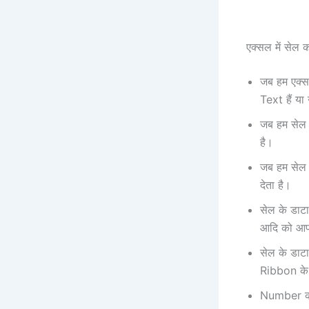
एक्सल में सेल 
जब हम एक्सल
Text हैं य
जब हम सेल म
है।
जब हम सेल 
देता है।
सेल के डा
आदि को आप 
सेल के डा
Ribbon के
Number की 