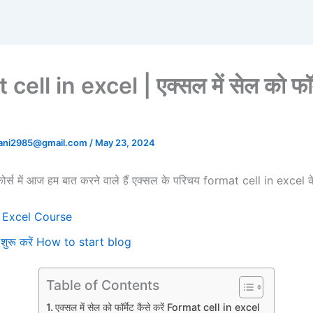
cell in excel | एक्सल में सेल को फॉर्
tani2985@gmail.com
/
May 23, 2024
 कोर्स में आज हम बात करने वाले हैं एक्सल के परिचय format cell in excel के 
्स Excel Course
से शुरू करें How to start blog
Table of Contents
एक्सल में सेल को फॉर्मेट कैसे करें Format cell in excel