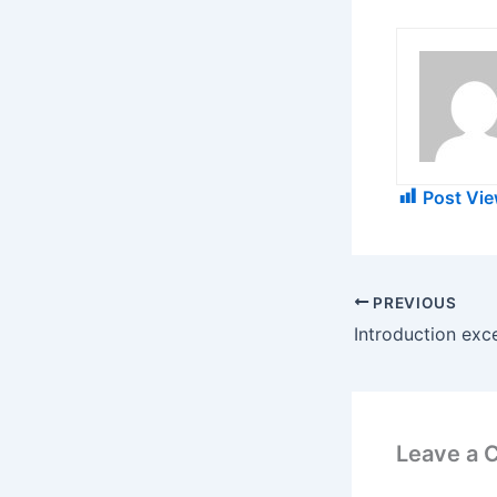
Post Vie
PREVIOUS
Introduction exce
Leave a