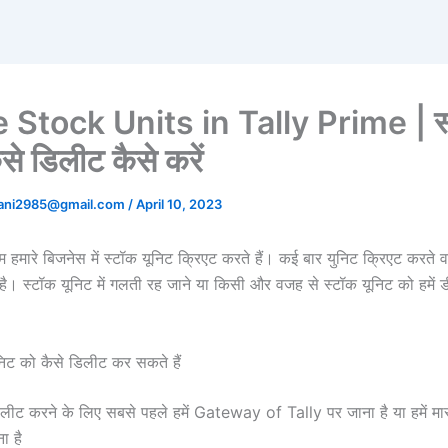
 Stock Units in Tally Prime | स
से डिलीट कैसे करें
tani2985@gmail.com
/
April 10, 2023
 हम हमारे बिजनेस में स्टॉक यूनिट क्रिएट करते हैं। कई बार युनिट क्रिएट करते व
ै। स्टॉक यूनिट में गलती रह जाने या किसी और वजह से स्टॉक यूनिट को हमें
ूनिट को कैसे डिलीट कर सकते हैं
लीट करने के लिए सबसे पहले हमें Gateway of Tally पर जाना है या हमें मास्ट
ा है