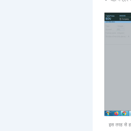
इस तरह से हम 