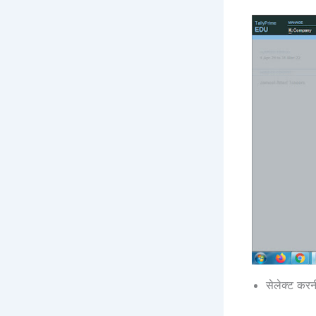
सेलेक्ट कर