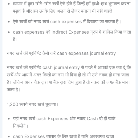
व्यापार में कुछ छोटे-छोट खर्चे ऐसे होते हैं जिन्हें हमें हाथो-हाथ भुगतान करना
पड़ता है और हम उनके लिए अलग से लेजर बनाना भी नहीं चाहते।
ऐसे खर्चों को नगद खर्च cash expenses में दिखाया जा सकता है।
cash expenses को Indirect Expenses ग्रुप में शामिल किया जाता
है।
नगद खर्च की प्रविष्टि कैसे करें cash expenses journal entry
नगद खर्च की प्रविष्टि cash journal entry से पहले मै आपको एक बता दूं कि
खर्चे और आय में अगर किसी का नाम भी दिया हो तो भी उसे नकद ही माना जाता
है। लेकिन अगर चैक द्वारा या बैंक द्वारा दिया हुआ है तो नकद की जगह बैंक माना
जाता है।
1,200 रूपये नगद खर्च चुकाया।
यहां नगद खर्च cash Expenses और नकद Cash दो ही खाते
निकलेंगे।
cash Expenses व्यापार के लिए खर्चा है यानि अवस्तुगत खाता