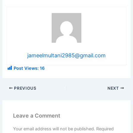
jameelmultani2985@gmail.com
Post Views:
16
PREVIOUS
NEXT
Leave a Comment
Your email address will not be published.
Required