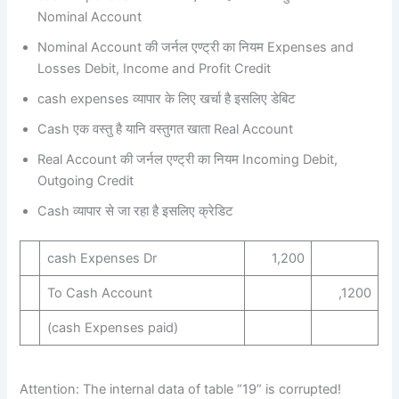
Nominal Account
Nominal Account की जर्नल एण्ट्री का नियम Expenses and
Losses Debit, Income and Profit Credit
cash expenses व्यापार के लिए खर्चा है इसलिए डेबिट
Cash एक वस्तु है यानि वस्तुगत खाता Real Account
Real Account की जर्नल एण्ट्री का नियम Incoming Debit,
Outgoing Credit
Cash व्यापार से जा रहा है इसलिए क्रेडिट
cash Expenses Dr
1,200
To Cash Account
,1200
(cash Expenses paid)
Attention: The internal data of table “19” is corrupted!