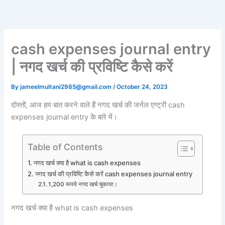
Skip
to
content
cash expenses journal entry
| नगद खर्च की प्रविष्टि कैसे करें
By
jameelmultani2985@gmail.com
/
October 24, 2023
दोस्तों, आज हम बात करने वाले हैं नगद खर्च की जर्नल एण्ट्री cash
expenses journal entry के बारे में।
Table of Contents
नगद खर्च क्या है what is cash expenses
नगद खर्च की प्रविष्टि कैसे करें cash expenses journal entry
1,200 रूपये नगद खर्च चुकाया।
नगद खर्च क्या है what is cash expenses