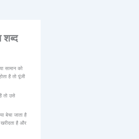
 शब्द
 या सामान को
ता है तो पूंजी
ै तो उसे
या बेचा जाता है
ो खरीदता है और