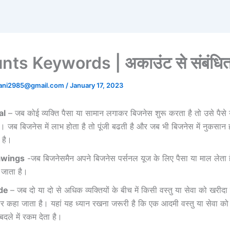
ts Keywords | अकाउंट से संबंधित
tani2985@gmail.com
/
January 17, 2023
al
– जब कोई व्यक्ति पैसा या सामान लगाकर बिजनेस शुरू करता है तो उसे पैसे
ैं। जब बिजनेस में लाभ होता है तो पूंजी बढती है और जब भी बिजनेस में नुकसान हो
 है।
awings
-जब बिजनेसमैन अपने बिजनेस पर्सनल यूज के लिए पैसा या माल लेता ह
जाता है।
de
– जब दो या दो से अधिक व्यक्तियों के बीच में किसी वस्तु या सेवा को खरीदा 
पार कहा जाता है। यहां यह ध्यान रखना जरूरी है कि एक आदमी वस्तु या सेवा क
बदले में रकम देता है।