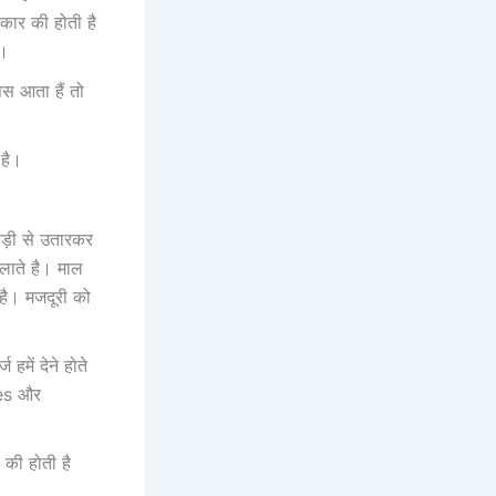
कार की होती है
ै।
स आता हैं तो
 है।
ाड़ी से उतारकर
 लाते है। माल
 है। मजदूरी को
हमें देने होते
nses और
की होती है