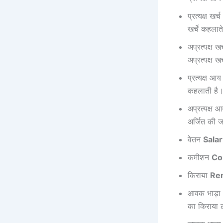
प्रत्यक्ष खर्च
खर्चे कहलात
अप्रत्यक्ष ख
अप्रत्यक्ष ख
प्रत्यक्ष आ
कहलाती है। 
अप्रत्यक्ष 
अर्जित की ज
वेतन
Salar
कमीशन
Co
किराया
Re
आवक भाड़ा
का किराया 