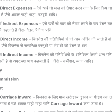
Direct Expenses
– ऐसे खर्चे जो माल को तैयार करने तक के लिए किये जाते 
े हैं जैसे आवक गाड़ी भाड़ा, मजदूरी आदि।
र्च
Indirect Expenses
– ऐसे खर्चे जो माल को तैयार करने के बाद बेचने तक 
र्चे कहलाते हैं जैस- वेतन, पैकिंग आदि
य
Direct Income
– बिजनेस की गतिविधियों से जो आय अर्जित की जाती है वो 
जैसे बिजनेस से सम्बन्धित वस्तुओ या सेवाओं को बेचने से आय।
आय
Indirect Income
– बिजनेस की गतिविधियों के अतिरिक्त किसी अन्य गत
ाती है वो अप्रत्यक्ष आय कहलाती है। जैसे – कमीशन, ब्याज आदि।
y
mmission
nt
Carriage Inward
– बिजनेस के लिए माल खरीदकर दुकान या गोदाम तक लाने
लगता है उसे आवक गाड़ी भाड़ा यानि
Carriage Inward
कहा जाता है।