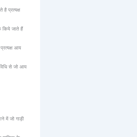
है प्रत्यक्ष
किये जाते हैं
प्रत्यक्ष आय
िविधि से जो आय
 में जो गाड़ी