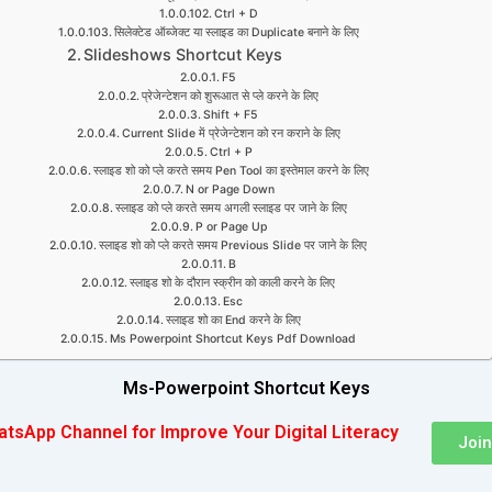
Ctrl + D
सिलेक्टेड ऑब्जेक्ट या स्लाइड का Duplicate बनाने के लिए
Slideshows Shortcut Keys
F5
प्रेजेन्टेशन को शुरूआत से प्ले करने के लिए
Shift + F5
Current Slide में प्रेजेन्टेशन को रन कराने के लिए
Ctrl + P
स्लाइड शो को प्ले करते समय Pen Tool का इस्तेमाल करने के लिए
N or Page Down
स्लाइड को प्ले करते समय अगली स्लाइड पर जाने के लिए
P or Page Up
स्लाइड शो को प्ले करते समय Previous Slide पर जाने के लिए
B
स्लाइड शो के दौरान स्क्रीन को काली करने के लिए
Esc
स्लाइड शो का End करने के लिए
Ms Powerpoint Shortcut Keys Pdf Download
Ms-Powerpoint Shortcut Keys
atsApp Channel for Improve Your Digital Literacy
Joi