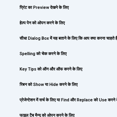
प्रिंट का Preview देखने के लिए
हेल्प पेन को ओपन करने के लिए
सीधा Dialog Box में यह बताने के लिए कि आप क्या करना चाहते है
Spelling को चेक करने के लिए
Key Tips को ऑन और ऑफ करने के लिए
रिबन को Show या Hide करने के लिए
प्रेजेन्टेशन में सर्च के लिए या Find और Replace को Use करने 
फाइल टैब मैन्यु को ओपन करने के लिए