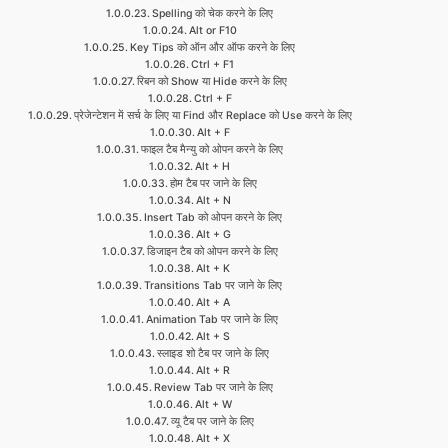
Spelling को चेक करने के लिए
Alt or F10
Key Tips को ऑन और ऑफ करने के लिए
Ctrl + F1
रिबन को Show या Hide करने के लिए
Ctrl + F
प्रेजेन्टेशन में सर्च के लिए या Find और Replace को Use करने के लिए
Alt + F
फाइल टैब मैन्यु को ओपन करने के लिए
Alt + H
होम टैब पर जाने के लिए
Alt + N
Insert Tab को ओपन करने के लिए
Alt + G
डिजाइन टैब को ओपन करने के लिए
Alt + K
Transitions Tab पर जाने के लिए
Alt + A
Animation Tab पर जाने के लिए
Alt + S
स्लाइड शो टैब पर जाने के लिए
Alt + R
Review Tab पर जाने के लिए
Alt + W
व्यू टैब पर जाने के लिए
Alt + X