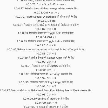
टेक्स्ट, ऑब्जेक्ट या स्लाइड को सिलेक्ट करने के लिए
Ctrl + V or Shift + Insert
सिलेक्टेड टेक्स्ट, ऑब्जेक्ट या स्लाइड को पेस्ट करने के लिए
Ctrl + Alt + V
Paste Special Dialog Box को ओपन करने के लिए
Delete
सिलेक्टेड टेक्स्ट, ऑब्जेक्ट या स्लाइड को डिलीट करने के लिए
Ctrl + B
सिलेक्टेड टेक्स्ट पर Toggle Bold करने के लिए
Ctrl + I
सिलेक्टेड टेक्स्ट पर Toggle Italics करने के लिए
Ctrl + U
सिलेक्टेड टेक्स्ट पर Underline को ऐड करने के लिए या फिर हटाने के लिए
Ctrl + E
सिलेक्टेड टेक्स्ट को Center Align करने के लिए
Ctrl + J
सिलेक्टेड टेक्स्ट को Justify करने के लिए
Ctrl + L
सिलेक्टेड टेक्स्ट को Left Align करने के लिए
Ctrl + R
सिलेक्टेड टेक्स्ट को Right Align करने के लिए
Ctrl + T
टेक्स्ट या ऑब्जेक्ट को सिलेक्ट करने के बाद Font Dialog Box को डिसप्ले करने के लिए
Ctrl + K
Hyperlink को Insert करने के लिए
Ctrl + M
न्यू स्लाइड को Insert करने के लिए