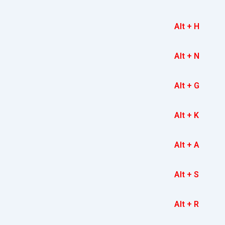
Alt + H
Alt + N
Alt + G
Alt + K
Alt + A
Alt + S
Alt + R