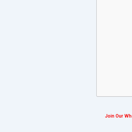
Join Our Wh