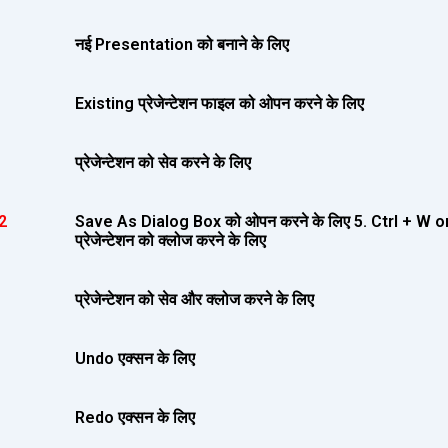
नई Presentation को बनाने के लिए
Existing प्रेजेन्टेशन फाइल को ओपन करने के लिए
प्रेजेन्टेशन को सेव करने के लिए
2
Save As Dialog Box को ओपन करने के लिए 5. Ctrl + W or
प्रेजेन्टेशन को क्लोज करने के लिए
प्रेजेन्टेशन को सेव और क्लोज करने के लिए
Undo एक्सन के लिए
Redo एक्सन के लिए