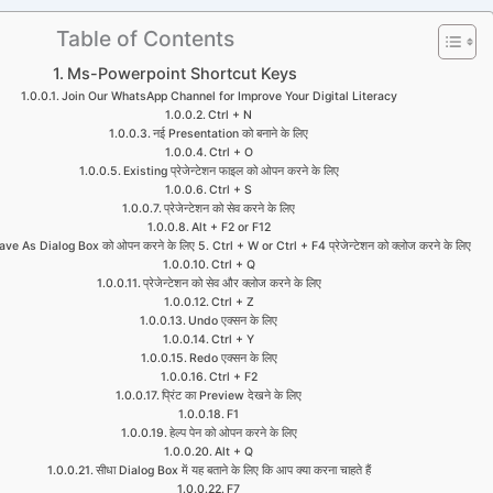
Table of Contents
Ms-Powerpoint Shortcut Keys
Join Our WhatsApp Channel for Improve Your Digital Literacy
Ctrl + N
नई Presentation को बनाने के लिए
Ctrl + O
Existing प्रेजेन्टेशन फाइल को ओपन करने के लिए
Ctrl + S
प्रेजेन्टेशन को सेव करने के लिए
Alt + F2 or F12
ave As Dialog Box को ओपन करने के लिए 5. Ctrl + W or Ctrl + F4 प्रेजेन्टेशन को क्लोज करने के लिए
Ctrl + Q
प्रेजेन्टेशन को सेव और क्लोज करने के लिए
Ctrl + Z
Undo एक्सन के लिए
Ctrl + Y
Redo एक्सन के लिए
Ctrl + F2
प्रिंट का Preview देखने के लिए
F1
हेल्प पेन को ओपन करने के लिए
Alt + Q
सीधा Dialog Box में यह बताने के लिए कि आप क्या करना चाहते हैं
F7