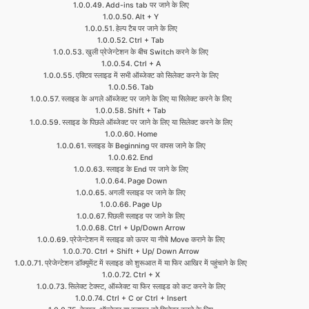
Add-ins tab पर जाने के लिए
Alt + Y
हेल्प टैब पर जाने के लिए
Ctrl + Tab
खुली प्रेजेन्टेशन के बीच Switch करने के लिए
Ctrl + A
एक्टिव स्लाइड में सभी ऑब्जेक्ट को सिलेक्ट करने के लिए
Tab
स्लाइड के अगले ऑब्जेक्ट पर जाने के लिए या सिलेक्ट करने के लिए
Shift + Tab
स्लाइड के पिछले ऑब्जेक्ट पर जाने के लिए या सिलेक्ट करने के लिए
Home
स्लाइड के Beginning पर वापस जाने के लिए
End
स्लाइड के End पर जाने के लिए
Page Down
अगली स्लाइड पर जाने के लिए
Page Up
पिछली स्लाइड पर जाने के लिए
Ctrl + Up/Down Arrow
प्रेजेन्टेशन में स्लाइड को ऊपर या नीचे Move कराने के लिए
Ctrl + Shift + Up/ Down Arrow
प्रेजेन्टेशन डॉक्यूमेंट में स्लाइड को शुरूआत में या फिर आखिर में पहुंचाने के लिए
Ctrl + X
सिलेक्ट टेक्स्ट, ऑब्जेक्ट या फिर स्लाइड को कट करने के लिए
Ctrl + C or Ctrl + Insert