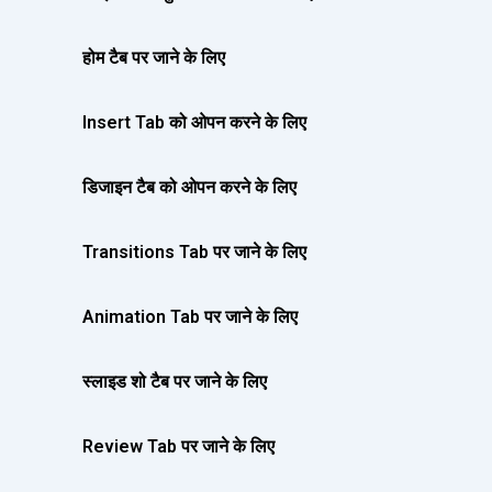
होम टैब पर जाने के लिए
Insert Tab को ओपन करने के लिए
डिजाइन टैब को ओपन करने के लिए
Transitions Tab पर जाने के लिए
Animation Tab पर जाने के लिए
स्लाइड शो टैब पर जाने के लिए
Review Tab पर जाने के लिए