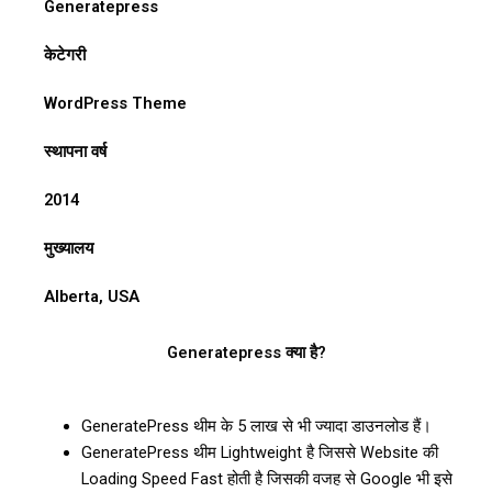
Generatepress
केटेगरी
WordPress Theme
स्थापना वर्ष
2014
मुख्यालय
Alberta, USA
Generatepress क्या है?
GeneratePress थीम के 5 लाख से भी ज्यादा डाउनलोड हैं।
GeneratePress थीम Lightweight है जिससे Website की
Loading Speed Fast होती है जिसकी वजह से Google भी इसे