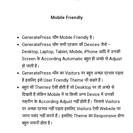
Mobile Friendly
GeneratePress थीम Mobile Friendly है।
GeneratePress थीम सभी प्रकार की Devices जैसे –
Desktop, Laptop, Tablet, Mobile, iPhone आदि में उनकी
Screen के According Automatic बहुत ही अच्छे से Adjust
हो जाती है।
GeneratePress थीम का Visitors पर बहुत अच्छा प्रभाव पड़ता
है इसलिए इसे User Friendly Theme भी कहते हैं।
बहुत सी Themes ऐसी होती हैं जो Desktop पर तो अच्छे से
दिखती हैं लेकिन Mobile में या किसी अन्य Device में उनकी
स्क्रीन के According Adjust नहीं होती हैं। जिससे Visitors
पर अच्छा प्रभाव नहीं पड़ता इसलिए Visitors ऐसी Website पर
जाना पसंद नहीं करते हैं। इसलिए Theme का Responsive होना
बहुत जरूरी होता है।