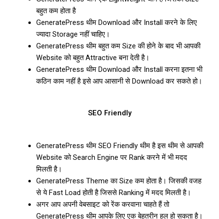
बहुत कम होता है
GeneratePress थीम Download और Install करने के लिए
ज्यादा Storage नहीं चाहिए।
GeneratePress थीम बहुत कम Size की होने के बाद भी आपकी
Website को बहुत Attractive बना देती है।
GeneratePress थीम Download और Install करना इतना भी
कठिन काम नहीं है इसे आप आसानी से Download कर सकते हो।
SEO Friendly
GeneratePress थीम SEO Friendly थीम है इस थीम से आपकी
Website को Search Engine पर Rank करने में भी मदद
मिलती है।
GeneratePress Theme का Size कम होता है। जिसकी वजह
से ये Fast Load होती है जिससे Ranking में मदद मिलती है।
अगर आप अपनी वेबसाइट को रेंक करवाना चाहते हैं तो
GeneratePress थीम आपके लिए एक बेहतरीन हल हो सकता है।