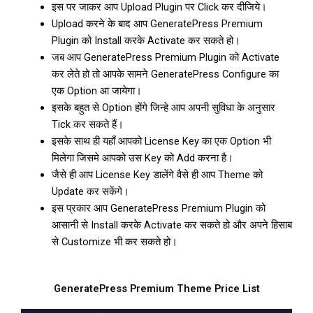
इस पर जाकर आप Upload Plugin पर Click कर दीजिये।
Upload करने के बाद आप GeneratePress Premium
Plugin को Install करके Activate कर सकते हो।
जब आप GeneratePress Premium Plugin को Activate
कर लेते हो तो आपके सामने GeneratePress Configure का
एक Option आ जायेगा।
इसके बहुत से Option होंगे जिन्हे आप अपनी सुविधा के अनुसार
Tick कर सकते हैं।
इसके साथ ही यहाँ आपको License Key का एक Option भी
मिलेगा जिसमे आपको उस Key को Add करना है।
जैसे ही आप License Key डालेंगे वैसे ही आप Theme को
Update कर सकेंगे।
इस प्रकार आप GeneratePress Premium Plugin को
आसानी से Install करके Activate कर सकते हो और अपने हिसाब
से Customize भी कर सकते हो।
GeneratePress Premium Theme Price List