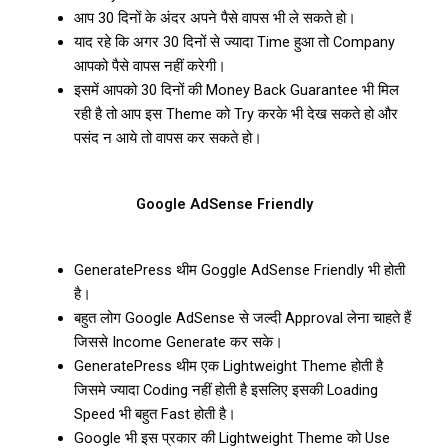
आप 30 दिनों के अंदर अपने पैसे वापस भी ले सकते हो।
याद रहे कि अगर 30 दिनों से ज्यादा Time हुआ तो Company
आपको पैसे वापस नहीं करेगी।
इसमें आपको 30 दिनों की Money Back Guarantee भी मिल
रही है तो आप इस Theme को Try करके भी देख सकते हो और
पसंद न आये तो वापस कर सकते हो।
Google AdSense Friendly
GeneratePress थीम Goggle AdSense Friendly भी होती
है।
बहुत लोग Google AdSense से जल्दी Approval लेना चाहते हैं
जिससे Income Generate कर सके।
GeneratePress थीम एक Lightweight Theme होती है
जिसमे ज्यादा Coding नहीं होती है इसलिए इसकी Loading
Speed भी बहुत Fast होती है।
Google भी इस प्रकार की Lightweight Theme को Use