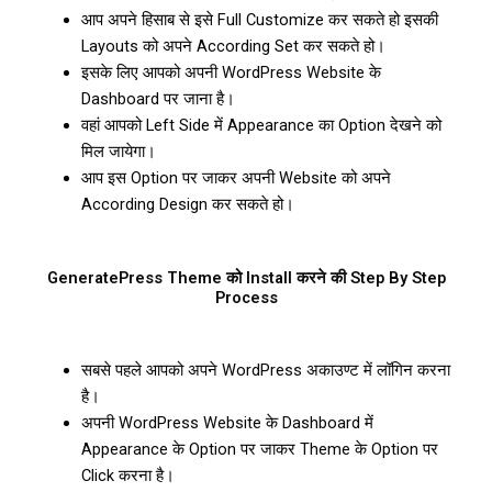
आप अपने हिसाब से इसे Full Customize कर सकते हो इसकी
Layouts को अपने According Set कर सकते हो।
इसके लिए आपको अपनी WordPress Website के
Dashboard पर जाना है।
वहां आपको Left Side में Appearance का Option देखने को
मिल जायेगा।
आप इस Option पर जाकर अपनी Website को अपने
According Design कर सकते हो।
GeneratePress Theme को Install करने की Step By Step
Process
सबसे पहले आपको अपने WordPress अकाउण्ट में लॉगिन करना
है।
अपनी WordPress Website के Dashboard में
Appearance के Option पर जाकर Theme के Option पर
Click करना है।