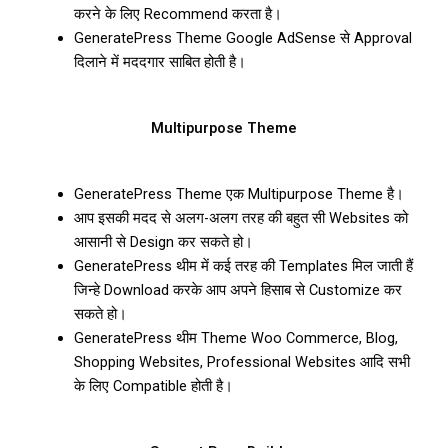
करने के लिए Recommend करता है।
GeneratePress Theme Google AdSense से Approval
दिलाने में मददगार साबित होती है।
Multipurpose Theme
GeneratePress Theme एक Multipurpose Theme है।
आप इसकी मदद से अलग-अलग तरह की बहुत सी Websites को
आसानी से Design कर सकते हो।
GeneratePress थीम में कई तरह की Templates मिल जाती हैं
जिन्हे Download करके आप अपने हिसाब से Customize कर
सकते हो।
GeneratePress थीम Theme Woo Commerce, Blog,
Shopping Websites, Professional Websites आदि सभी
के लिए Compatible होती है।