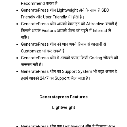
Recommend करता है।
GeneratePress थीम Lightweight होने के साथ ही SEO
Friendly और User Friendly भी होती है।
GeneratePress थीम आपकी वेबसाइट को Attractive बनाती है
जिससे आपके Visitors आपकी पोस्ट को पढ़ने में Interest ले
सकें।
GeneratePress थीम को आप अपने हिसाब से आसानी से
Customize भी कर सकते हैं।
GeneratePress थीम में आपको ज्यादा किसी Coding सीखने की
जरूरत नहीं है।
GeneratePress थीम का Support System भी बहुत अच्छा है
इसमें आपको 24/7 का Support मिल जाता है।
Generatepress Features
Lightweight
GeneratePress थीम एक Lightweight थीम है जिसका Size