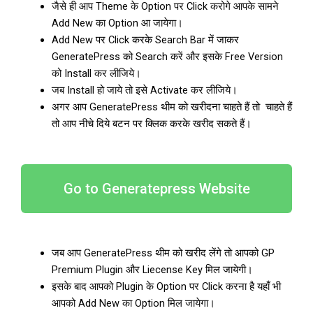
जैसे ही आप Theme के Option पर Click करोगे आपके सामने
Add New का Option आ जायेगा।
Add New पर Click करके Search Bar में जाकर
GeneratePress को Search करें और इसके Free Version
को Install कर लीजिये।
जब Install हो जाये तो इसे Activate कर लीजिये।
अगर आप GeneratePress थीम को खरीदना चाहते हैं तो चाहते हैं
तो आप नीचे दिये बटन पर क्लिक करके खरीद सकते हैं।
Go to Generatepress Website
जब आप GeneratePress थीम को खरीद लेंगे तो आपको GP
Premium Plugin और Liecense Key मिल जायेगी।
इसके बाद आपको Plugin के Option पर Click करना है यहाँ भी
आपको Add New का Option मिल जायेगा।