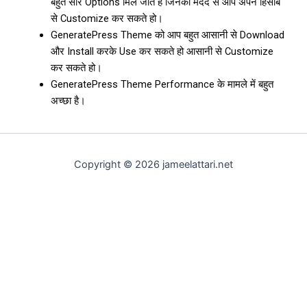
बहुत सारे Options मिल जाते हैं जिनकी मदद से आप अपने हिसाब
से Customize कर सकते हो।
GeneratePress Theme को आप बहुत आसानी से Download
और Install करके Use कर सकते हो आसानी से Customize
कर सकते हो।
GeneratePress Theme Performance के मामले में बहुत
अच्छा है।
Copyright © 2026 jameelattari.net