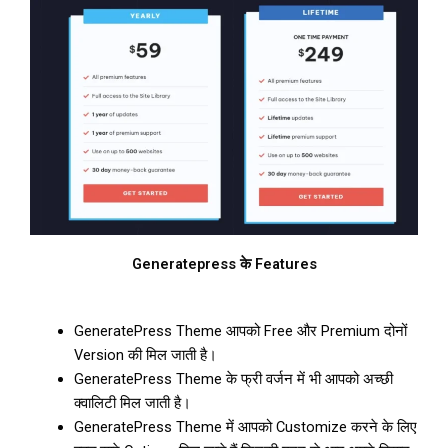
Generatepress के Features
GeneratePress Theme आपको Free और Premium दोनों
Version की मिल जाती है।
GeneratePress Theme के फ्री वर्जन में भी आपको अच्छी
क्वालिटी मिल जाती है।
GeneratePress Theme में आपको Customize करने के लिए