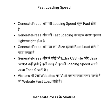
Fast Loading Speed
GeneratePress थीम की Loading Speed बहुत Fast होती
है।
GeneratePress थीम की Fast Loading का मुख्य कारण इसका
Lightweight होना है।
GeneratePress थीम का कम Size इसको Fast Load होने में
मदद करता है
GeneratePress थीम में कोई भी Extra CSS File और Java
Script नहीं होती है इसी वजह से इसकी Loading Speed इतनी
ज्यादा Fast हो जाती है।
Visitors भी ऐसी Websites पर Visit करना ज्यादा पसंद करते हैं
जो Website Fast Load होती हैं।
GeneratePress के Module