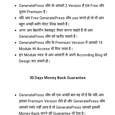
GeneratePress थीम के आपको 2 Version हैं एक Free और
दूसरा Premium है।
यदि आप Free GeneratePress थीम use करते हो तो भी आप
बहुत अच्छी ब्लॉग पोस्ट लिख सकते हैं।
अगर आप बेहतरीन वेबसाइट तैयार करना चाहते हैं तो आप
GeneratePress थीम को खरीद सकते हैं।
GeneratePress थीम के Premium Version में आपको 14
Module का Access भी मिल जाता है।
इन Module मदद से आप आसानी से अपने According Blog को
Design कर सकते हो।
30 Days Money Back Guarantee
GeneratePress थीम की एक अच्छी बात यह भी है कि यदि आप
इसका Premium Version लेते हो और GeneratePress थीम
आपको पसंद नहीं आता है तो GeneratePress आपको इसकी
Money Back करने की Guarantee भी देता है।