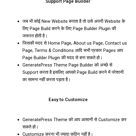
Support Page Builder
जब भी कोई New Website बनाता है तो उसे अपनी Website के
लिए Page Build करने के लिए Page Builder Plugin की
जरूरत होती है।
जिसकी मदद से Home Page, About us Page, Contact us
Page, Terms & Conditions आदि सभी प्रकार Pages आप
Page Builder Plugin की मदद से बना सकते हो।
GeneratePress Theme Page Builder को अच्छे से
Support करता है इसलिए आपको Page Build करने में परेशानी
का सामना नहीं करता पड़ता है।
Easy to Customize
GeneratePress Theme को आप आसानी से Customize कर
सकते हो।
Customize करना भी ज्यादा कठिन नहीं है।