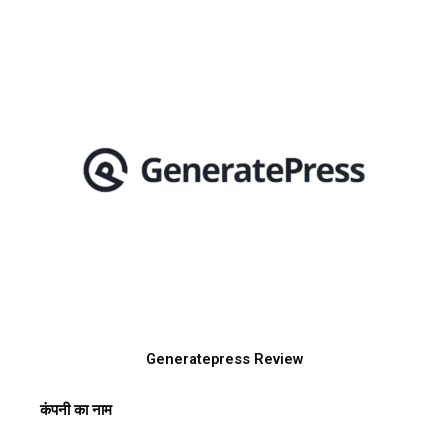
Generatepress Review
कंपनी का नाम