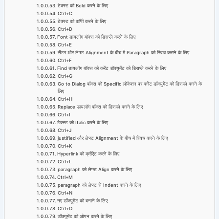
टेक्स्ट को Bold करने के लिए
Ctrl+C
टेक्स्ट को कॉपी करने के लिए
Ctrl+D
Font डायलॉग बॉक्स को डिसप्ले करने के लिए
Ctrl+E
सेंटर और लेफ्ट Alignment के बीच में Paragraph को स्विच कराने के लिए
Ctrl+F
Find डायलॉग बॉक्स को करेंट डॉक्युमेंट को डिसप्ले करने के लिए
Ctrl+G
Go to Dialog बॉक्स को Specific लोकेशन पर करेंट डॉक्युमेंट को डिसप्ले करने के
लिए
Ctrl+H
Replace डायलॉग बॉक्स को डिसप्ले करने के लिए
Ctrl+I
टेक्स्ट को Italic करने के लिए
Ctrl+J
justified और लेफ्ट Alignment के बीच में स्विच करने के लिए
Ctrl+K
Hyperlink को क्रीऐट करने के लिए
Ctrl+L
paragraph को लेफ्ट Align करने के लिए
Ctrl+M
paragraph को लेफ्ट से Indent करने के लिए
Ctrl+N
नए डॉक्यूमेंट को बनाने के लिए
Ctrl+O
डॉक्यूमेंट को ओपन करने के लिए