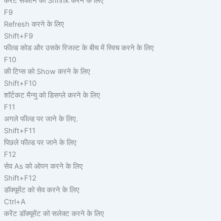
करेंट सेक्शन को Shrink करने के लिए
F9
Refresh करने के लिए
Shift+F9
फील्ड कोड और उसके रिजल्ट के बीच में स्विच करने के लिए
F10
की टिप्स को Show करने के लिए
Shift+F10
शॉर्टकट मैन्यु को डिसप्ले करने के लिए
F11
अगले फील्ड पर जाने के लिए.
Shift+F11
पिछले फील्ड पर जाने के लिए
F12
सेव As को ओपन करने के लिए
Shift+F12
डॉक्यूमेंट को सेव करने के लिए
Ctrl+A
करेंट डॉक्यूमेंट को सलेक्ट करने के लिए