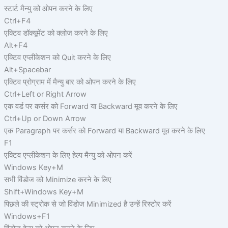
स्टार्ट मैन्यु को ओपन करने के लिए
Ctrl+F4
एक्टिव डॉक्यूमेंट को क्लोज करने के लिए
Alt+F4
एक्टिव एप्लीकेशन को Quit करने के लिए
Alt+Spacebar
एक्टिव प्रोग्राम में मैन्यु बार को ओपन करने के लिए
Ctrl+Left or Right Arrow
एक वर्ड पर कर्सर को Forward या Backward मूव करने के लिए
Ctrl+Up or Down Arrow
एक Paragraph पर कर्सर को Forward या Backward मूव करने के लिए
F1
एक्टिव एप्लीकेशन के लिए हेल्प मैन्यु को ओपन करें
Windows Key+M
सभी विंडोज को Minimize करने के लिए
Shift+Windows Key+M
पिछले की स्ट्रोक से जो विंडोज Minimized है उन्हें रिस्टोर करें
Windows+F1