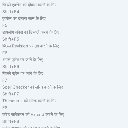
पिछले एक्सेन को दोबारा करने के लिए
Shift+F4
एक्सेन पर दोबारा जाने के लिए
F5
डायलॉग बॉक्स को डिसप्ले करने के लिए
Shift+F5
पिछले Revision पर मूव करने के लिए
F6
अगले फ्रेम पर जाने के लिए
Shift+F6
पिछले फ्रेम पर जाने के लिए
F7
Spell Checker को लॉन्च करने के लिए
Shift+F7
Thesaurus को लॉन्च करने के लिए
F8
करेंट सलेक्शन को Extend करने के लिए
Shift+F8