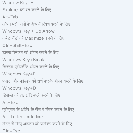
Window Key+E
Explorer को रन करने के लिए
Alt+Tab
ओपन प्रोग्रामों के बीच में स्विच करने के लिए
Windows Key + Up Arrow
करेंट विंडो को Maximize करने के लिए
Ctrl+Shift+Esc
टास्क मैनेजर को ओपन करने के लिए
Windows Key+Break
सिस्टम प्रोपर्टीज ओपन करने के लिए
Windows Key+F
फाइल और फोल्डर को सर्च करके ओपन करने के लिए
Windows Key+D
डिसप्ले को हाइड/डिसप्ले करने के लिए
Alt+Esc
प्रोग्राम के ऑर्डर के बीच में स्विच करने के लिए
Alt+Letter Underline
लेटर से मैन्यु आइटम को सलेक्ट करने के लिए
Ctrl+Esc