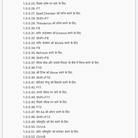
पिछले फ्रेम पर जाने के लिए
F7
Spell Checker को लॉन्च करने के लिए
Shift+F7
Thesaurus को लॉन्च करने के लिए
F8
करेंट सलेक्शन को Extend करने के लिए
Shift+F8
करेंट सेक्शन को Shrink करने के लिए
F9
Refresh करने के लिए
Shift+F9
फील्ड कोड और उसके रिजल्ट के बीच में स्विच करने के लिए
F10
की टिप्स को Show करने के लिए
Shift+F10
शॉर्टकट मैन्यु को डिसप्ले करने के लिए
F11
अगले फील्ड पर जाने के लिए.
Shift+F11
पिछले फील्ड पर जाने के लिए
F12
सेव As को ओपन करने के लिए
Shift+F12
डॉक्यूमेंट को सेव करने के लिए
Ctrl+A
करेंट डॉक्यूमेंट को सलेक्ट करने के लिए
Ctrl+B