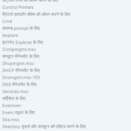
कंट्रोल पैनल को ओपन करने के लिए
Control Printers
प्रिंटर्स डायलॉग बॉक्स को ओपन करने के लिए
Cmd
कमाण्ड prompt के लिए
lexplore
इंटरनेट Explorer के लिए
Compmgmt.msc
कंप्यूटर मैनेजमेंट के लिए
Dhcpmgmt.msc
DHCP मैनेजमेंट के लिए
Dnsmgmt.msc 105
DNS मैनेजमेंट के लिए
Services.msc
सर्विसेज के लिए
Eventvwr
Event व्यूअर के लिए
Dsa.msc
Directory यूजर्स और कंप्यूटर को एक्टिव करने के लिए