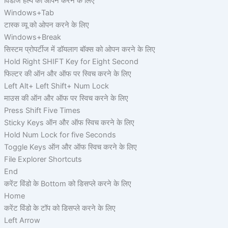
विंडोज हेल्प को ओपन करने के लिए
Windows+Tab
टास्क व्यू को ओपन करने के लिए
Windows+Break
सिस्टम प्रोपर्टीज में डॉयलाग बॉक्स को ओपन करने के लिए
Hold Right SHIFT Key for Eight Second
फिल्टर की ऑन और ऑफ पर स्विच करने के लिए
Left Alt+ Left Shift+ Num Lock
माउस की ऑन और ऑफ पर स्विच करने के लिए
Press Shift Five Times
Sticky Keys ऑन और ऑफ स्विच करने के लिए
Hold Num Lock for five Seconds
Toggle Keys ऑन और ऑफ स्विच करने के लिए
File Explorer Shortcuts
End
करेंट विंडो के Bottom को डिसप्ले करने के लिए
Home
करेंट विंडो के टॉप को डिसप्ले करने के लिए
Left Arrow