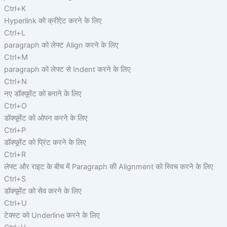
Ctrl+K
Hyperlink को क्रीऐट करने के लिए
Ctrl+L
paragraph को लेफ्ट Align करने के लिए
Ctrl+M
paragraph को लेफ्ट से Indent करने के लिए
Ctrl+N
नए डॉक्यूमेंट को बनाने के लिए
Ctrl+O
डॉक्यूमेंट को ओपन करने के लिए
Ctrl+P
डॉक्यूमेंट को प्रिंट करने के लिए
Ctrl+R
लेफ्ट और राइट के बीच में Paragraph की Alignment को स्विच करने के लिए
Ctrl+S
डॉक्यूमेंट को सेव करने के लिए
Ctrl+U
टेक्स्ट को Underline करने के लिए