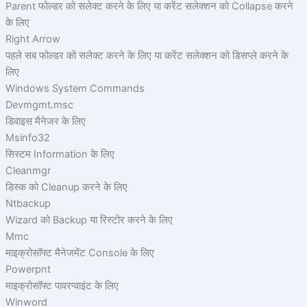
Parent फोल्डर को सलेक्ट करने के लिए या करेंट सलेक्शन को Collapse करने
के लिए
Right Arrow
पहले सब फोल्डर को सलेक्ट करने के लिए या करेंट सलेक्शन को डिसप्ले करने के
लिए
Windows System Commands
Devmgmt.msc
डिवाइस मैनेजर के लिए
Msinfo32
सिस्टम Information के लिए
Cleanmgr
डिस्क को Cleanup करने के लिए
Ntbackup
Wizard को Backup या रिस्टोर करने के लिए
Mmc
माइक्रोसॉफ्ट मैनेजमेंट Console के लिए
Powerpnt
माइक्रोसॉफ्ट पावरप्वाइंट के लिए
Winword