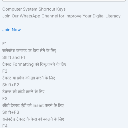
Computer System Shortcut Keys
Join Our WhatsApp Channel for Improve Your Digital Literacy
Join Now
F1
सलेक्टेड कमाण्ड पर हेल्प लेने के लिए
Shift and F1
टेक्स्ट Formatting को रिव्यू करने के लिए
F2
टेक्स्ट या इमेज को मूव करने के लिए
Shift+F2
टेक्स्ट को कॉपी करने के लिए
F3
ऑटो टेक्स्ट एंटी को Insert करने के लिए
Shift+F3
सलेक्टेड टेक्स्ट के केस को बदलने के लिए
F4