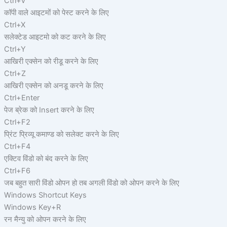
Ctrl+V
कॉपी वाले आइटमों को पेस्ट करने के लिए
Ctrl+X
सलेक्टेड आइटमो को कट करने के लिए
Ctrl+Y
आखिरी एक्सेन को रीडू करने के लिए
Ctrl+Z
आखिरी एक्सेन को अनडू करने के लिए
Ctrl+Enter
पेज ब्रेक को Insert करने के लिए
Ctrl+F2
प्रिंट प्रिव्यू कमाण्ड को सलेक्ट करने के लिए
Ctrl+F4
एक्टिव विंडो को बंद करने के लिए
Ctrl+F6
जब बहुत सारी विंडो ओपन हो तब अगली विंडो को ओपन करने के लिए
Windows Shortcut Keys
Windows Key+R
रन मैन्यु को ओपन करने के लिए