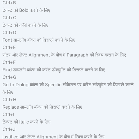
Ctrl+B
टेक्स्ट को Bold करने के लिए
Ctrl+C
टेक्स्ट को कॉपी करने के लिए
Ctrl+D
Font डायलॉग बॉक्स को डिसप्ले करने के लिए
Ctrl+E
सेंटर और लेफ्ट Alignment के बीच में Paragraph को स्विच कराने के लिए
Ctrl+F
Find डायलॉग बॉक्स को करेंट डॉक्युमेंट को डिसप्ले करने के लिए
Ctrl+G
Go to Dialog बॉक्स को Specific लोकेशन पर करेंट डॉक्युमेंट को डिसप्ले करने
के लिए
Ctrl+H
Replace डायलॉग बॉक्स को डिसप्ले करने के लिए
Ctrl+I
टेक्स्ट को Italic करने के लिए
Ctrl+J
justified और लेफ्ट Alignment के बीच में स्विच करने के लिए