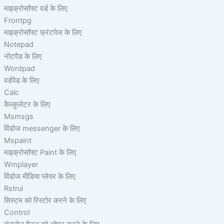
माइक्रोसॉफ्ट वर्ड के लिए
Frontpg
माइक्रोसॉफ्ट फ्रंटपेज के लिए
Notepad
नोटपैड के लिए
Wordpad
वर्डपैड के लिए
Calc
कैल्कुलेटर के लिए
Msmsgs
विंडोज messenger के लिए
Mspaint
माइक्रोसॉफ्ट Paint के लिए
Wmplayer
विंडोज मीडिया प्लेयर के लिए
Rstrui
सिस्टम को रिस्टोर करने के लिए
Control