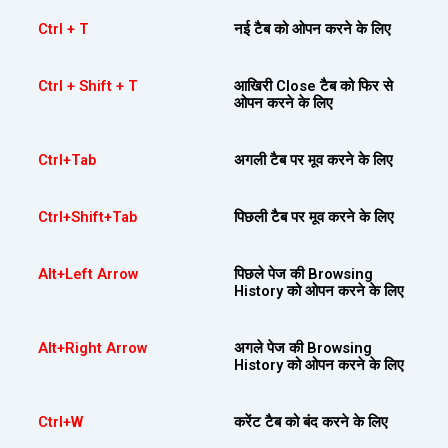
Ctrl + T
नई टैब को ओपन करने के लिए
Ctrl + Shift + T
आखिरी Close टैब को फिर से
ओपन करने के लिए
Ctrl+Tab
अगली टैब पर मूव करने के लिए
Ctrl+Shift+Tab
पिछली टैब पर मूव करने के लिए
Alt+Left Arrow
पिछले पेज की Browsing
History को ओपन करने के लिए
Alt+Right Arrow
अगले पेज की Browsing
History को ओपन करने के लिए
Ctrl+W
करेंट टैब को बंद करने के लिए