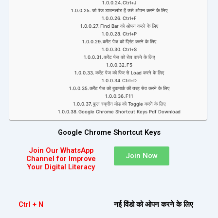
Ctrl+J
जो पेज डाउनलोड है उसे ओपन करने के लिए
Ctrl+F
Find Bar को ओपन करने के लिए
Ctrl+P
करेंट पेज को प्रिंट करने के लिए
Ctrl+S
करेंट पेज को सेव करने के लिए
F5
करेंट पेज को फिर से Load करने के लिए
Ctrl+D
करेंट पेज को बुकमार्क की तरह सेव करने के लिए
F11
फुल स्क्रीन मोड को Toggle करने के लिए
Google Chrome Shortcut Keys Pdf Download
Google Chrome Shortcut Keys
Join Our WhatsApp
Join Now
Channel for Improve
Your Digital Literacy
Ctrl + N
नई विंडो को ओपन करने के लिए