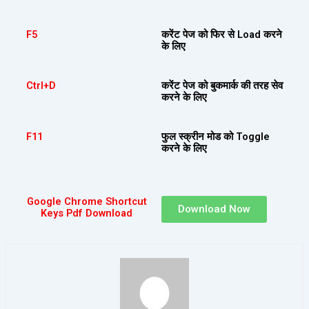
F5
करेंट पेज को फिर से Load करने
के लिए
Ctrl+D
करेंट पेज को बुकमार्क की तरह सेव
करने के लिए
F11
फुल स्क्रीन मोड को Toggle
करने के लिए
Google Chrome Shortcut
Download Now
Keys Pdf Download