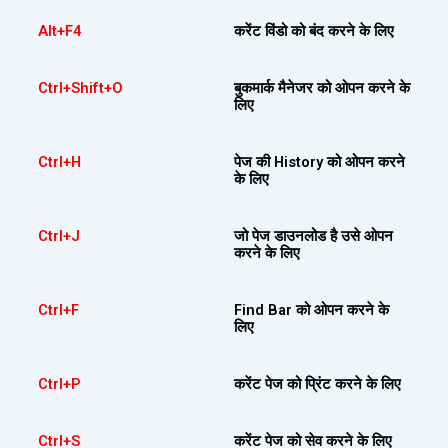
Alt+F4
करेंट विंडो को बंद करने के लिए
Ctrl+Shift+O
बुकमार्क मैनेजर को ओपन करने के
लिए
Ctrl+H
पेज की History को ओपन करने
के लिए
Ctrl+J
जो पेज डाउनलोड है उसे ओपन
करने के लिए
Ctrl+F
Find Bar को ओपन करने के
लिए
Ctrl+P
करेंट पेज को प्रिंट करने के लिए
Ctrl+S
करेंट पेज को सेव करने के लिए